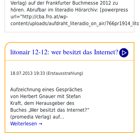
Verlag) auf der Frankfurter Buchmesse 2012 zu
hören. Abrufbar im literadio Hörarchiv: [powerpress
url=“http://cba.fro.at/wp-
content/uploads/aufdraht_literadio_on_air/766pr1914_l
litonair 12-12: wer besitzt das Internet?
18.07.2013 19:33 (Erstausstrahlung)
Aufzeichnung eines Gespräches
von Herbert Gnauer mit Stefan
Kraft, dem Herausgeber des
Buches „Wer besitzt das Internet?“
(promedia Verlag) auf…
Weiterlesen →