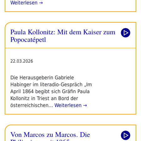
Weiterlesen →
Paula Kollonitz: Mit dem Kaiser zum
Popocatépetl
22.03.2026
Die Herausgeberin Gabriele
Habinger im literadio-Gespräch „Im
April 1864 begibt sich Gräfin Paula
Kollonitz in Triest an Bord der
österreichischen…
Weiterlesen →
Von Marcos zu Marcos. Die