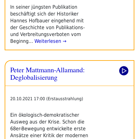
In seiner jüngsten Publikation
beschäftigt sich der Historiker
Hannes Hofbauer eingehend mit
der Geschichte von Publikations-
und Verbreitungsverboten vom
Beginng…
Weiterlesen →
Peter Mattmann-Allamand:
Deglobalisierung
20.10.2021 17:00 (Erstausstrahlung)
Ein ökologisch-demokratischer
Ausweg aus der Krise. Schon die
68er-Bewegung entwickelte erste
Ansätze einer Kritik der modernen