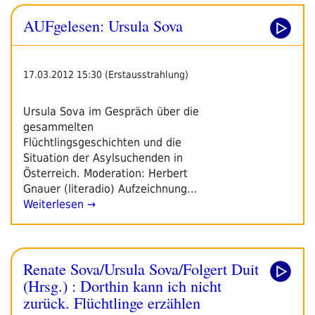
AUFgelesen: Ursula Sova
17.03.2012 15:30 (Erstausstrahlung)
Ursula Sova im Gespräch über die
gesammelten
Flüchtlingsgeschichten und die
Situation der Asylsuchenden in
Österreich. Moderation: Herbert
Gnauer (literadio) Aufzeichnung…
Weiterlesen →
Renate Sova/Ursula Sova/Folgert Duit
(Hrsg.) : Dorthin kann ich nicht
zurück. Flüchtlinge erzählen