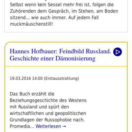
Selbst wenn kein Sessel mehr frei ist, folgen die
Zuhörenden dem Gespräch, im Stehen, am Boden
sitzend… wie auch immer. Auf jedem Fall
muckmäuschenstill!
Hannes Hofbauer: Feindbild Russland.
Geschichte einer Dämonisierung
19.03.2016 14:00 (Erstausstrahlung)
Das Buch erzählt die
Beziehungsgeschichte des Westens
mit Russland und spürt den
wirtschaftlichen und geopolitischen
Grundlagen der Russophobie nach.
Promedia…
Weiterlesen →