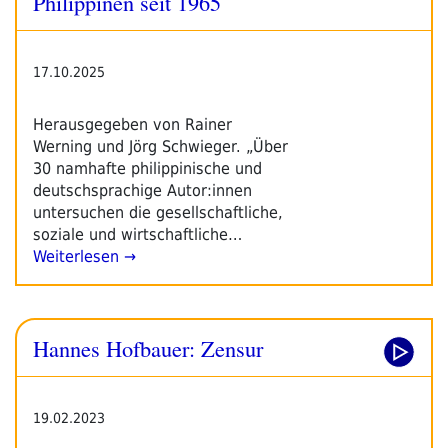
Philippinen seit 1965
17.10.2025
Herausgegeben von Rainer
Werning und Jörg Schwieger. „Über
30 namhafte philippinische und
deutschsprachige Autor:innen
untersuchen die gesellschaftliche,
soziale und wirtschaftliche…
Weiterlesen →
Hannes Hofbauer: Zensur
19.02.2023