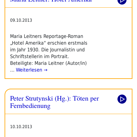
Leipziger
Buchmesse“
09.10.2013
Maria Leitners Reportage-Roman
„Hotel Amerika“ erschien erstmals
im Jahr 1930. Die Journalistin und
Schriftstellerin im Portrait.
Beteiligte: Maria Leitner (Autor/in)
…
Weiterlesen →
Peter Strutynski (Hg.): Töten per
Fernbedienung
10.10.2013