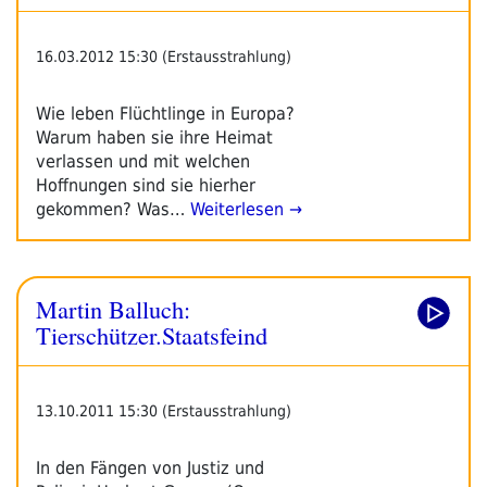
16.03.2012 15:30 (Erstausstrahlung)
Wie leben Flüchtlinge in Europa?
Warum haben sie ihre Heimat
verlassen und mit welchen
Hoffnungen sind sie hierher
gekommen? Was…
Weiterlesen →
Martin Balluch:
Tierschützer.Staatsfeind
13.10.2011 15:30 (Erstausstrahlung)
In den Fängen von Justiz und