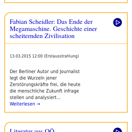
Fabian Scheidler: Das Ende der
Megamaschine. Geschichte einer
scheiternden Zivilisation
13.03.2015 12:00 (Erstausstrahlung)
Der Berliner Autor und Journalist
legt die Wurzeln jener
Zerstörungskräfte frei, die heute
die menschliche Zukunft infrage
stellen und analysiert…
Weiterlesen →
Literatur aus OÖ