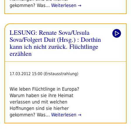
gekommen? Was…
Weiterlesen →
LESUNG: Renate Sova/Ursula
Sova/Folgert Duit (Hrsg.) : Dorthin
kann ich nicht zurück. Flüchtlinge
erzählen
17.03.2012 15:00 (Erstausstrahlung)
Wie leben Flüchtlinge in Europa?
Warum haben sie ihre Heimat
verlassen und mit welchen
Hoffnungen sind sie hierher
gekommen? Was…
Weiterlesen →