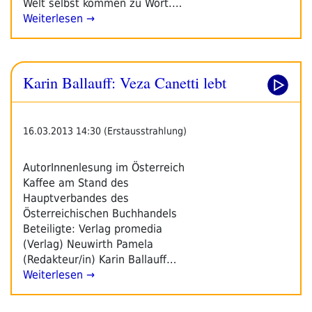
Welt selbst kommen zu Wort.…
Weiterlesen →
Karin Ballauff: Veza Canetti lebt
16.03.2013 14:30 (Erstausstrahlung)
AutorInnenlesung im Österreich
Kaffee am Stand des
Hauptverbandes des
Österreichischen Buchhandels
Beteiligte: Verlag promedia
(Verlag) Neuwirth Pamela
(Redakteur/in) Karin Ballauff…
Weiterlesen →