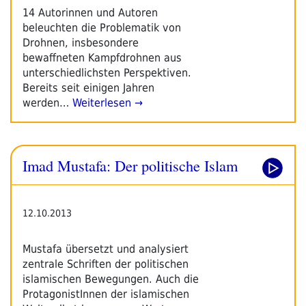
14 Autorinnen und Autoren
beleuchten die Problematik von
Drohnen, insbesondere
bewaffneten Kampfdrohnen aus
unterschiedlichsten Perspektiven.
Bereits seit einigen Jahren
werden…
Weiterlesen →
Imad Mustafa: Der politische Islam
12.10.2013
Mustafa übersetzt und analysiert
zentrale Schriften der politischen
islamischen Bewegungen. Auch die
ProtagonistInnen der islamischen