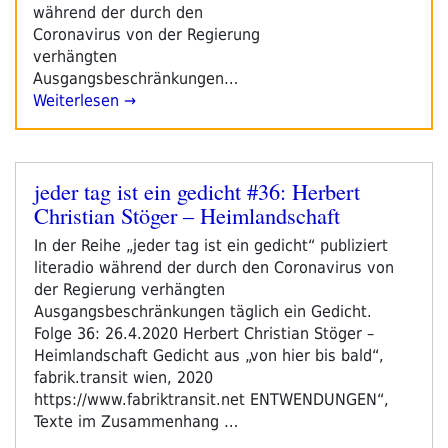
während der durch den
Coronavirus von der Regierung
verhängten
Ausgangsbeschränkungen…
Weiterlesen →
jeder tag ist ein gedicht #36: Herbert
Veröffentlicht
Christian Stöger – Heimlandschaft
am
In der Reihe „jeder tag ist ein gedicht“ publiziert
literadio während der durch den Coronavirus von
der Regierung verhängten
Ausgangsbeschränkungen täglich ein Gedicht.
Folge 36: 26.4.2020 Herbert Christian Stöger –
Heimlandschaft Gedicht aus „von hier bis bald“,
fabrik.transit wien, 2020
https://www.fabriktransit.net ENTWENDUNGEN“,
Texte im Zusammenhang …