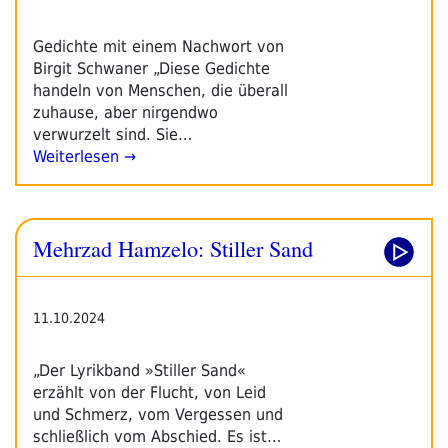
Gedichte mit einem Nachwort von
Birgit Schwaner „Diese Gedichte
handeln von Menschen, die überall
zuhause, aber nirgendwo
verwurzelt sind. Sie…
Weiterlesen →
Mehrzad Hamzelo: Stiller Sand
11.10.2024
„Der Lyrikband »Stiller Sand«
erzählt von der Flucht, von Leid
und Schmerz, vom Vergessen und
schließlich vom Abschied. Es ist…