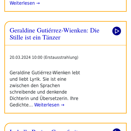
Weiterlesen →
Geraldine Gutiérrez-Wienken: Die
Stille ist ein Tänzer
20.03.2024 10:00 (Erstausstrahlung)
Geraldine Gutiérrez-Wienken lebt
und liebt Lyrik. Sie ist eine
zwischen den Sprachen
schreibende und denkende
Dichterin und Übersetzerin. Ihre
Gedichte…
Weiterlesen →