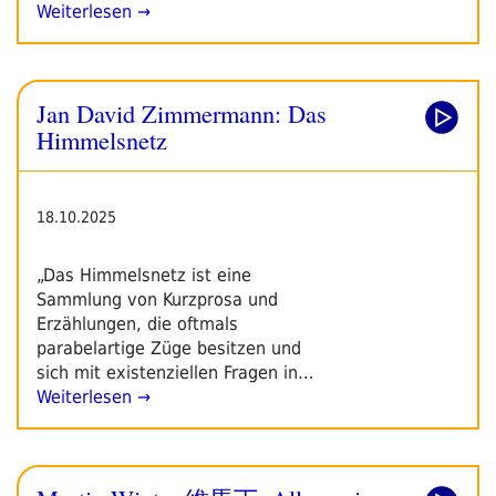
Weiterlesen →
Jan David Zimmermann: Das
Himmelsnetz
18.10.2025
„Das Himmelsnetz ist eine
Sammlung von Kurzprosa und
Erzählungen, die oftmals
parabelartige Züge besitzen und
sich mit existenziellen Fragen in…
Weiterlesen →