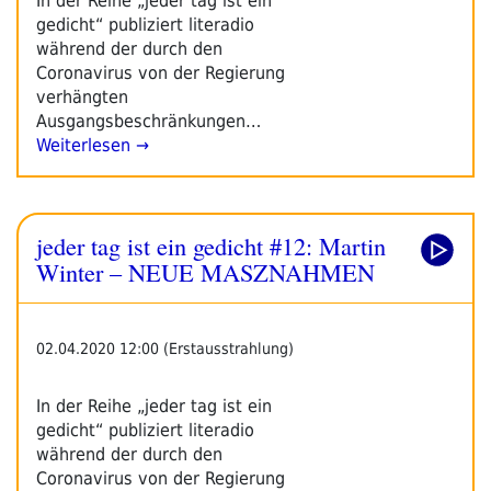
In der Reihe „jeder tag ist ein
gedicht“ publiziert literadio
während der durch den
Coronavirus von der Regierung
verhängten
Ausgangsbeschränkungen…
Weiterlesen →
jeder tag ist ein gedicht #12: Martin
Winter – NEUE MASZNAHMEN
02.04.2020 12:00 (Erstausstrahlung)
In der Reihe „jeder tag ist ein
gedicht“ publiziert literadio
während der durch den
Coronavirus von der Regierung