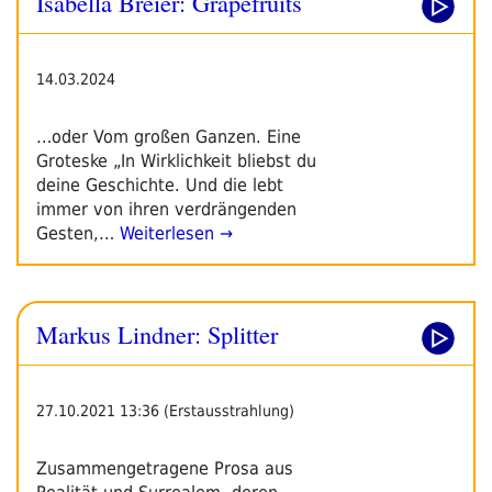
Isabella Breier: Grapefruits
14.03.2024
…oder Vom großen Ganzen. Eine
Groteske „In Wirklichkeit bliebst du
deine Geschichte. Und die lebt
immer von ihren verdrängenden
Gesten,…
Weiterlesen →
Markus Lindner: Splitter
27.10.2021 13:36 (Erstausstrahlung)
Zusammengetragene Prosa aus