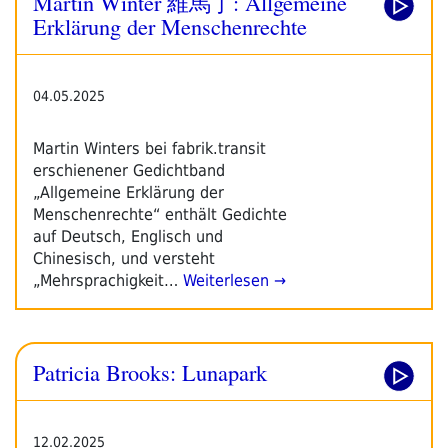
Martin Winter 維馬丁: Allgemeine
Erklärung der Menschenrechte
04.05.2025
Martin Winters bei fabrik.transit
erschienener Gedichtband
„Allgemeine Erklärung der
Menschenrechte“ enthält Gedichte
auf Deutsch, Englisch und
Chinesisch, und versteht
„Mehrsprachigkeit…
Weiterlesen →
Patricia Brooks: Lunapark
12.02.2025