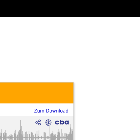
Zum Download