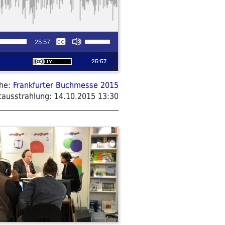
ihe:
Frankfurter Buchmesse 2015
tausstrahlung:
14.10.2015 13:30