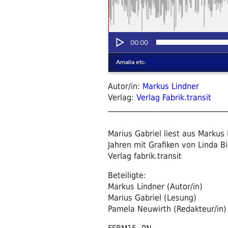
Autor/in:
Markus Lindner
Verlag:
Verlag Fabrik.transit
Marius Gabriel liest aus Markus
Jahren mit Grafiken von Linda B
Verlag fabrik.transit
Beteiligte:
Markus Lindner (Autor/in)
Marius Gabriel (Lesung)
Pamela Neuwirth (Redakteur/in)