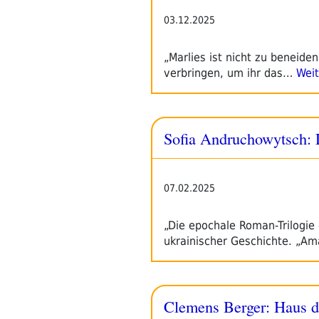
03.12.2025
„Marlies ist nicht zu beneide
verbringen, um ihr das…
Weit
Sofia Andruchowytsch: 
07.02.2025
„Die epochale Roman-Trilogie
ukrainischer Geschichte. „Am
Clemens Berger: Haus d