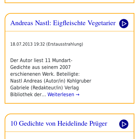
Andreas Nastl: Eigfleischte Vegetarier
18.07.2013 19:32 (Erstausstrahlung)
Der Autor liest 11 Mundart-
Gedichte aus seinem 2007
erschienenen Werk. Beteiligte:
Nastl Andreas (Autor/in) Kohlgruber
Gabriele (Redakteur/in) Verlag
Bibliothek der…
Weiterlesen →
10 Gedichte von Heidelinde Prüger