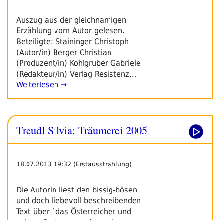
Auszug aus der gleichnamigen
Erzählung vom Autor gelesen.
Beteiligte: Staininger Christoph
(Autor/in) Berger Christian
(Produzent/in) Kohlgruber Gabriele
(Redakteur/in) Verlag Resistenz…
Weiterlesen →
Treudl Silvia: Träumerei 2005
18.07.2013 19:32 (Erstausstrahlung)
Die Autorin liest den bissig-bösen
und doch liebevoll beschreibenden
Text über `das Österreicher und