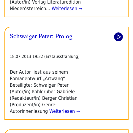
(Autor/in) Verlag Literaturedition
Niederösterreich…
Weiterlesen →
Schwaiger Peter: Prolog
18.07.2013 19:32 (Erstausstrahlung)
Der Autor liest aus seinem
Romanentwurf „Artwang“
Beteiligte: Schwaiger Peter
(Autor/in) Kohlgruber Gabriele
(Redakteur/in) Berger Christian
(Produzent/in) Genre:
AutorInnenlesung
Weiterlesen →