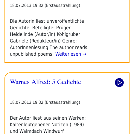
18.07.2013 19:32 (Erstausstrahlung)
Die Autorin liest unveröffentlichte
Gedichte. Beteiligte: Prüger
Heidelinde (Autor/in) Kohlgruber
Gabriele (Redakteur/in) Genre:
AutorInnenlesung The author reads
unpublished poems.
Weiterlesen →
Warnes Alfred: 5 Gedichte
18.07.2013 19:32 (Erstausstrahlung)
Der Autor liest aus seinen Werken:
Kaltenleutgebener Notizen (1989)
und Walmdach Windwurf