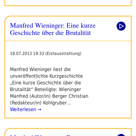
Manfred Wieninger: Eine kurze
Geschichte über die Brutalität
18.07.2013 19:33 (Erstausstrahlung)
Manfred Wieninger liest die
unveröffentlichte Kurzgeschichte
„Eine kurze Geschichte über die
Brutalität“ Beteiligte: Wieninger
Manfred (Autor/in) Berger Christian
(Redakteur/in) Kohlgruber…
Weiterlesen →