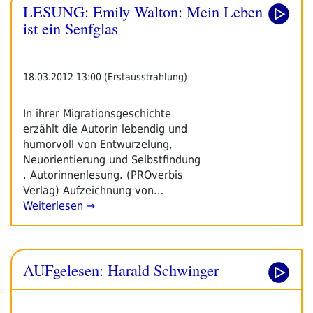
LESUNG: Emily Walton: Mein Leben
ist ein Senfglas
18.03.2012 13:00 (Erstausstrahlung)
In ihrer Migrationsgeschichte
erzählt die Autorin lebendig und
humorvoll von Entwurzelung,
Neuorientierung und Selbstfindung
. Autorinnenlesung. (PROverbis
Verlag) Aufzeichnung von…
Weiterlesen →
AUFgelesen: Harald Schwinger