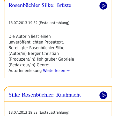
Rosenbüchler Silke: Brüste
18.07.2013 19:32 (Erstausstrahlung)
Die Autorin liest einen
unveröffentlichten Prosatext.
Beteiligte: Rosenbüchler Silke
(Autor/in) Berger Christian
(Produzent/in) Kohlgruber Gabriele
(Redakteur/in) Genre:
AutorInnenlesung
Weiterlesen →
Silke Rosenbüchler: Rauhnacht
18.07.2013 19:32 (Erstausstrahlung)