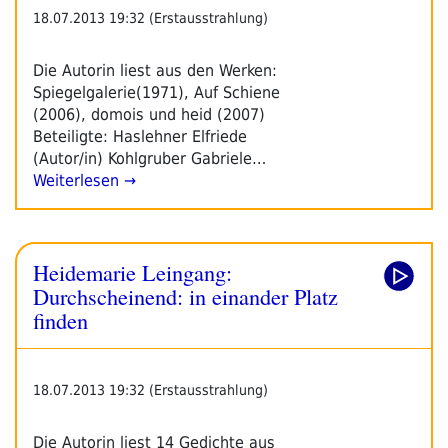
18.07.2013 19:32 (Erstausstrahlung)
Die Autorin liest aus den Werken:
Spiegelgalerie(1971), Auf Schiene
(2006), domois und heid (2007)
Beteiligte: Haslehner Elfriede
(Autor/in) Kohlgruber Gabriele…
Weiterlesen →
Heidemarie Leingang:
Durchscheinend: in einander Platz
finden
18.07.2013 19:32 (Erstausstrahlung)
Die Autorin liest 14 Gedichte aus