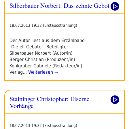
Silberbauer Norbert: Das zehnte Gebot
18.07.2013 19:32 (Erstausstrahlung)
Der Autor liest aus dem Erzählband
„Die elf Gebote“. Beteiligte:
Silberbauer Norbert (Autor/in)
Berger Christian (Produzent/in)
Kohlgruber Gabriele (Redakteur/in)
Verlag…
Weiterlesen →
Staininger Christopher: Eiserne
Vorhänge
18.07.2013 19:32 (Erstausstrahlung)