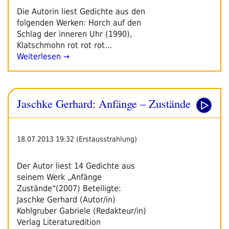
Die Autorin liest Gedichte aus den
folgenden Werken: Horch auf den
Schlag der inneren Uhr (1990),
Klatschmohn rot rot rot…
Weiterlesen →
Jaschke Gerhard: Anfänge – Zustände
18.07.2013 19:32 (Erstausstrahlung)
Der Autor liest 14 Gedichte aus
seinem Werk „Anfänge
Zustände“(2007) Beteiligte:
Jaschke Gerhard (Autor/in)
Kohlgruber Gabriele (Redakteur/in)
Verlag Literaturedition