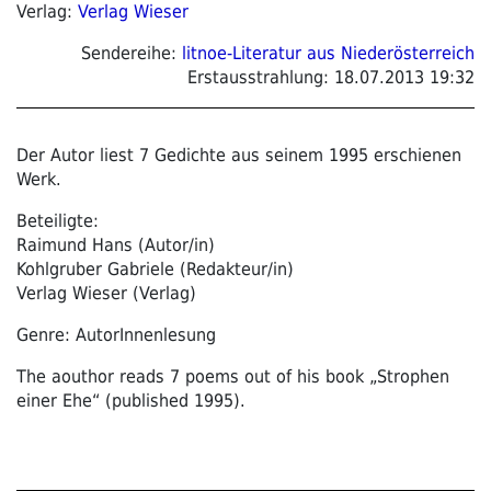
Verlag:
Verlag Wieser
Sendereihe:
litnoe-Literatur aus Niederösterreich
Erstausstrahlung:
18.07.2013 19:32
Der Autor liest 7 Gedichte aus seinem 1995 erschienen
Werk.
Beteiligte:
Raimund Hans (Autor/in)
Kohlgruber Gabriele (Redakteur/in)
Verlag Wieser (Verlag)
Genre: AutorInnenlesung
The aouthor reads 7 poems out of his book „Strophen
einer Ehe“ (published 1995).