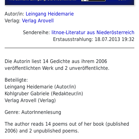
Autor/in:
Leingang Heidemarie
Verlag:
Verlag Arovell
Sendereihe:
litnoe-Literatur aus Niederösterreich
Erstausstrahlung:
18.07.2013 19:32
Die Autorin liest 14 Gedichte aus ihrem 2006
veröffentlichten Werk und 2 unveröffentlichte.
Beteiligte:
Leingang Heidemarie (Autor/in)
Kohlgruber Gabriele (Redakteur/in)
Verlag Arovell (Verlag)
Genre: AutorInnenlesung
The author reads 14 poems out of her book (published
2006) and 2 unpublished poems.