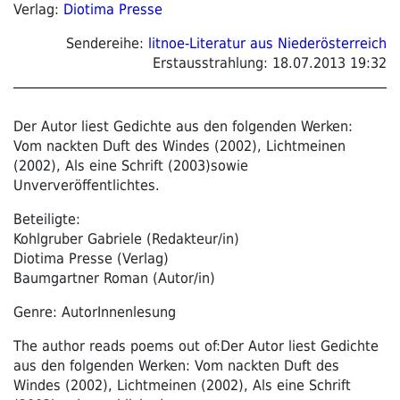
Verlag:
Diotima Presse
Sendereihe:
litnoe-Literatur aus Niederösterreich
Erstausstrahlung:
18.07.2013 19:32
Der Autor liest Gedichte aus den folgenden Werken:
Vom nackten Duft des Windes (2002), Lichtmeinen
(2002), Als eine Schrift (2003)sowie
Unververöffentlichtes.
Beteiligte:
Kohlgruber Gabriele (Redakteur/in)
Diotima Presse (Verlag)
Baumgartner Roman (Autor/in)
Genre: AutorInnenlesung
The author reads poems out of:Der Autor liest Gedichte
aus den folgenden Werken: Vom nackten Duft des
Windes (2002), Lichtmeinen (2002), Als eine Schrift