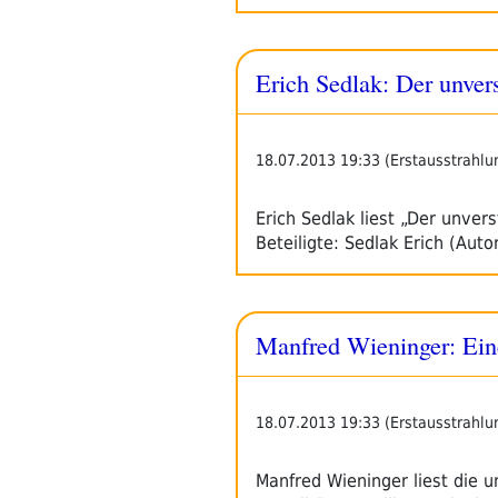
Erich Sedlak: Der unver
18.07.2013 19:33 (Erstausstrahlu
Erich Sedlak liest „Der unve
Beteiligte: Sedlak Erich (Auto
Manfred Wieninger: Eine
18.07.2013 19:33 (Erstausstrahlu
Manfred Wieninger liest die u