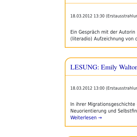
18.03.2012 13:30 (Erstausstrahlu
Ein Gespräch mit der Autorin
(literadio) Aufzeichnung von 
LESUNG: Emily Walton: 
18.03.2012 13:00 (Erstausstrahlu
In ihrer Migrationsgeschichte
Neuorientierung und Selbstfi
Weiterlesen →