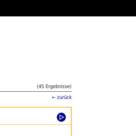
(45 Ergebnisse)
← zurück