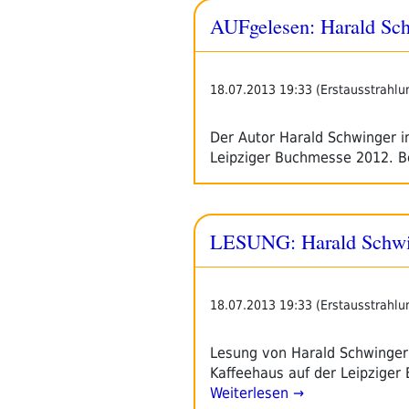
AUFgelesen: Harald Sc
18.07.2013 19:33 (Erstausstrahlu
Der Autor Harald Schwinger i
Leipziger Buchmesse 2012. Be
LESUNG: Harald Schwin
18.07.2013 19:33 (Erstausstrahlu
Lesung von Harald Schwinger
Kaffeehaus auf der Leipziger
Weiterlesen →