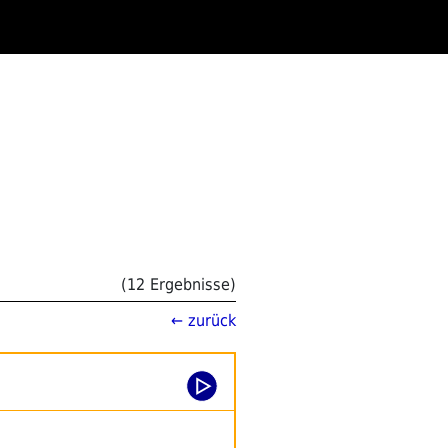
(12 Ergebnisse)
← zurück