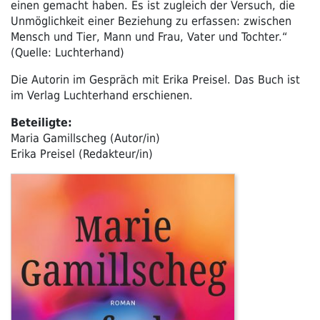
einen gemacht haben. Es ist zugleich der Versuch, die
Unmöglichkeit einer Beziehung zu erfassen: zwischen
Mensch und Tier, Mann und Frau, Vater und Tochter.“
(Quelle: Luchterhand)
Die Autorin im Gespräch mit Erika Preisel. Das Buch ist
im Verlag Luchterhand erschienen.
Beteiligte:
Maria Gamillscheg (Autor/in)
Erika Preisel (Redakteur/in)