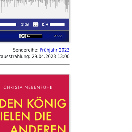
Sendereihe:
Frühjahr 2023
tausstrahlung:
29.04.2023 13:00