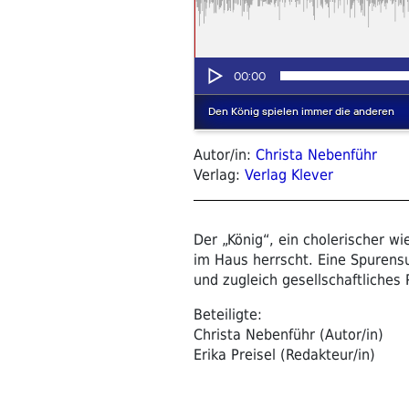
Autor/in:
Christa Nebenführ
Verlag:
Verlag Klever
Der „König“, ein cholerischer wi
im Haus herrscht. Eine Spurensu
und zugleich gesellschaftliches
Beteiligte:
Christa Nebenführ (Autor/in)
Erika Preisel (Redakteur/in)