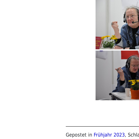
Gepostet in
Frühjahr 2023
, Sch