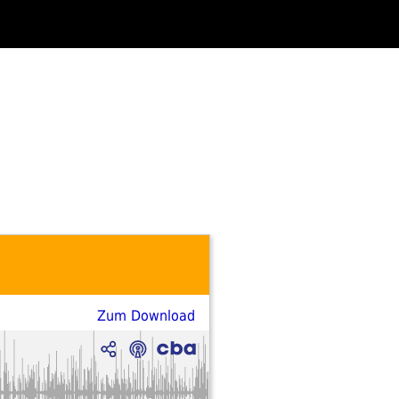
Zum Download