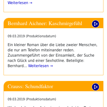
Weiterlesen →
Bernhard Aichner: Kaschmirgefühl
09.03.2019 (Produktionsdatum)
Ein kleiner Roman über die Liebe zweier Menschen,
die nur am Telefon miteinander reden.
Zusammengeführt von der Einsamkeit, der Suche
nach Glück und einer Sexhotline. Beteiligte:
Bernhard…
Weiterlesen →
Crauss: Schundfaktor
09.03.2019 (Produktionsdatum)