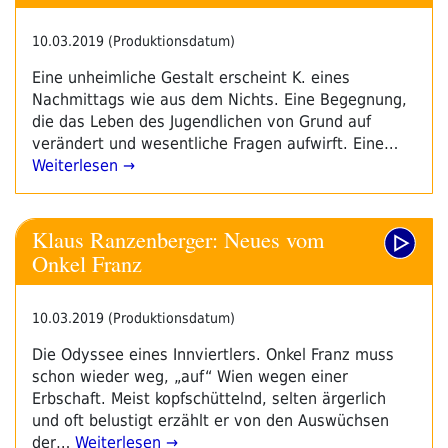
10.03.2019 (Produktionsdatum)
Eine unheimliche Gestalt erscheint K. eines
Nachmittags wie aus dem Nichts. Eine Begegnung,
die das Leben des Jugendlichen von Grund auf
verändert und wesentliche Fragen aufwirft. Eine…
Weiterlesen →
Klaus Ranzenberger: Neues vom
Onkel Franz
10.03.2019 (Produktionsdatum)
Die Odyssee eines Innviertlers. Onkel Franz muss
schon wieder weg, „auf“ Wien wegen einer
Erbschaft. Meist kopfschüttelnd, selten ärgerlich
und oft belustigt erzählt er von den Auswüchsen
der…
Weiterlesen →