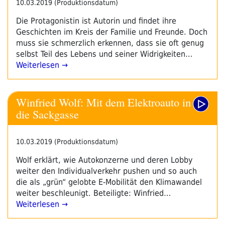
10.03.2019 (Produktionsdatum)
Die Protagonistin ist Autorin und findet ihre
Geschichten im Kreis der Familie und Freunde. Doch
muss sie schmerzlich erkennen, dass sie oft genug
selbst Teil des Lebens und seiner Widrigkeiten…
Weiterlesen →
Winfried Wolf: Mit dem Elektroauto in
die Sackgasse
10.03.2019 (Produktionsdatum)
Wolf erklärt, wie Autokonzerne und deren Lobby
weiter den Individualverkehr pushen und so auch
die als „grün“ gelobte E-Mobilität den Klimawandel
weiter beschleunigt. Beteiligte: Winfried…
Weiterlesen →