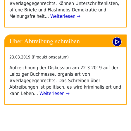
#verlagegegenrechts. Können Unterschriftenlisten,
offene Briefe und Flashmobs Demokratie und
Meinungsfreiheit…
Weiterlesen →
Über Abtreibung schreiben
23.03.2019 (Produktionsdatum)
Aufzeichnung der Diskussion am 22.3.2019 auf der
Leipziger Buchmesse, organisiert von
#verlagegegenrechts. Das Schreiben über
Abtreibungen ist politisch, es wird kriminalisiert und
kann Leben…
Weiterlesen →