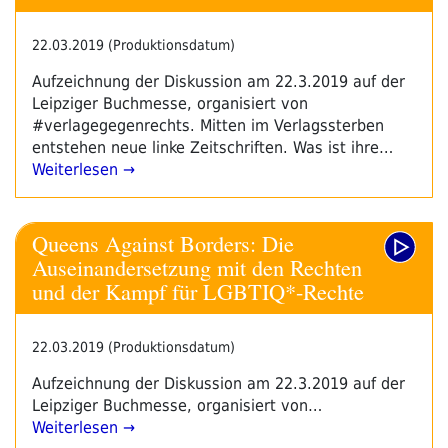
22.03.2019 (Produktionsdatum)
Aufzeichnung der Diskussion am 22.3.2019 auf der
Leipziger Buchmesse, organisiert von
#verlagegegenrechts. Mitten im Verlagssterben
entstehen neue linke Zeitschriften. Was ist ihre…
Weiterlesen →
Queens Against Borders: Die
Auseinandersetzung mit den Rechten
und der Kampf für LGBTIQ*-Rechte
22.03.2019 (Produktionsdatum)
Aufzeichnung der Diskussion am 22.3.2019 auf der
Leipziger Buchmesse, organisiert von…
Weiterlesen →