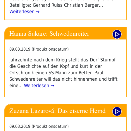
Beteiligte: Gerhard Ruiss Christian Berger…
Weiterlesen →
Hanna Sukare: Schwedenreiter
09.03.2019 (Produktionsdatum)
Jahrzehnte nach dem Krieg stellt das Dorf Stumpf
die Geschichte auf den Kopf und kürt in der
Ortschronik einen SS-Mann zum Retter. Paul
Schwedenreiter will das nicht hinnehmen und trifft
eine…
Weiterlesen →
Zuzana Lazarová: Das eiserne Hemd
09.03.2019 (Produktionsdatum)