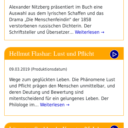
Alexander Nitzberg präsentiert im Buch eine
Auswahl aus dem lyrischen Schaffen und das
Drama „Die Menschenfeindin“ der 1858
verstorbenen russischen Dichterin. Der
Schriftsteller und Übersetzer…
Weiterlesen →
Hellmut Flashar: Lust und Pflicht
09.03.2019 (Produktionsdatum)
Wege zum geglückten Leben. Die Phänomene Lust
und Pflicht prägen den Menschen unmittelbar, und
deren Deutung und Bewertung sind
mitentscheidend für ein gelungenes Leben. Der
Philologe im…
Weiterlesen →