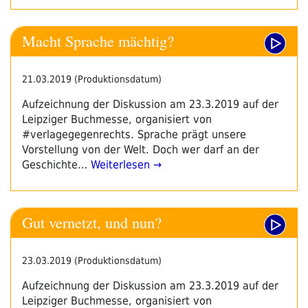
Macht Sprache mächtig?
21.03.2019 (Produktionsdatum)
Aufzeichnung der Diskussion am 23.3.2019 auf der
Leipziger Buchmesse, organisiert von
#verlagegegenrechts. Sprache prägt unsere
Vorstellung von der Welt. Doch wer darf an der
Geschichte…
Weiterlesen →
Gut vernetzt, und nun?
23.03.2019 (Produktionsdatum)
Aufzeichnung der Diskussion am 23.3.2019 auf der
Leipziger Buchmesse, organisiert von