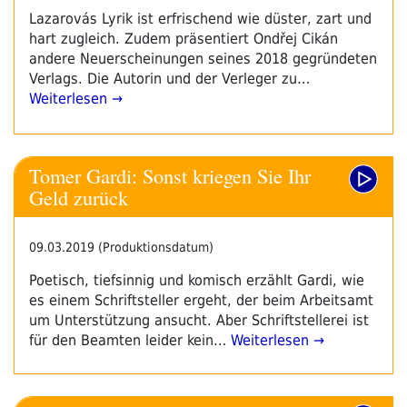
Lazarovás Lyrik ist erfrischend wie düster, zart und
hart zugleich. Zudem präsentiert Ondřej Cikán
andere Neuerscheinungen seines 2018 gegründeten
Verlags. Die Autorin und der Verleger zu…
Weiterlesen →
Tomer Gardi: Sonst kriegen Sie Ihr
Geld zurück
09.03.2019 (Produktionsdatum)
Poetisch, tiefsinnig und komisch erzählt Gardi, wie
es einem Schriftsteller ergeht, der beim Arbeitsamt
um Unterstützung ansucht. Aber Schriftstellerei ist
für den Beamten leider kein…
Weiterlesen →