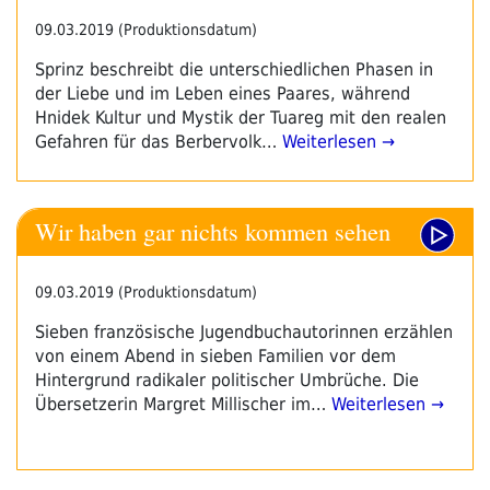
09.03.2019 (Produktionsdatum)
Sprinz beschreibt die unterschiedlichen Phasen in
der Liebe und im Leben eines Paares, während
Hnidek Kultur und Mystik der Tuareg mit den realen
Gefahren für das Berbervolk…
Weiterlesen →
Wir haben gar nichts kommen sehen
09.03.2019 (Produktionsdatum)
Sieben französische Jugendbuchautorinnen erzählen
von einem Abend in sieben Familien vor dem
Hintergrund radikaler politischer Umbrüche. Die
Übersetzerin Margret Millischer im…
Weiterlesen →