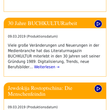
30 Jahre BUCHKULTURarbeit
09.03.2019 (Produktionsdatum)
Viele große Veränderungen und Neuerungen in der
Medienbranche hat das Literaturmagazin
BUCHKULTUR miterlebt in den 30 Jahren seit seiner
Gründung 1989: Digitalisierung, Trends, neue
Berufsbilder…
Weiterlesen →
Jewdokija Rostoptschina: Die
Menschenfeindin
09.03.2019 (Produktionsdatum)