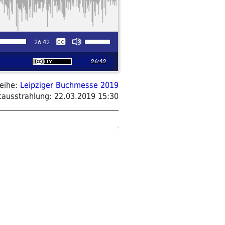
eihe:
Leipziger Buchmesse 2019
tausstrahlung:
22.03.2019 15:30