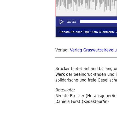
Verlag:
Verlag Graswurzelrevolu
Brucker bietet anhand bislang u
Werk der beeindruckenden und i
solidarische und freie Gesellscha
Beteiligte:
Renate Brucker (Herausgeber/in
Daniela Fürst (Redakteur/in)