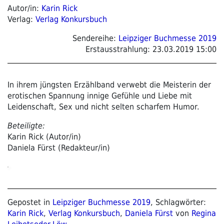
Autor/in:
Karin Rick
Verlag:
Verlag Konkursbuch
Sendereihe:
Leipziger Buchmesse 2019
Erstausstrahlung:
23.03.2019 15:00
In ihrem jüngsten Erzählband verwebt die Meisterin der
erotischen Spannung innige Gefühle und Liebe mit
Leidenschaft, Sex und nicht selten scharfem Humor.
Beteiligte:
Karin Rick (Autor/in)
Daniela Fürst (Redakteur/in)
Gepostet in
Leipziger Buchmesse 2019
, Schlagwörter:
Karin Rick
,
Verlag Konkursbuch
,
Daniela Fürst
von
Regina