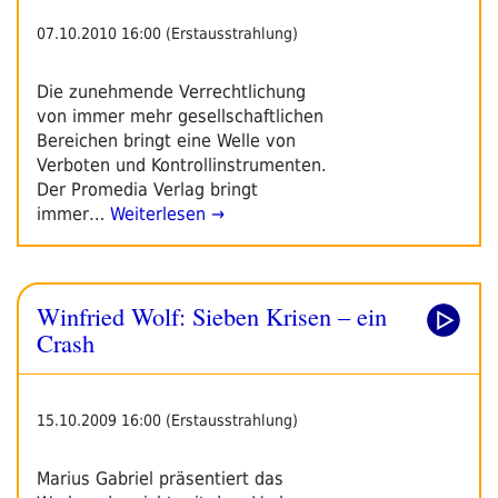
07.10.2010 16:00 (Erstausstrahlung)
Die zunehmende Verrechtlichung
von immer mehr gesellschaftlichen
Bereichen bringt eine Welle von
Verboten und Kontrollinstrumenten.
Der Promedia Verlag bringt
immer…
Weiterlesen →
Winfried Wolf: Sieben Krisen – ein
Crash
15.10.2009 16:00 (Erstausstrahlung)
Marius Gabriel präsentiert das