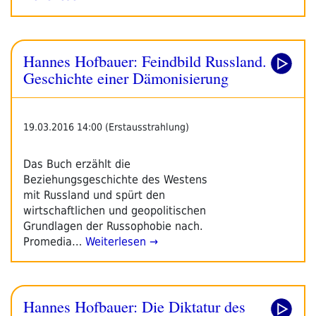
Hannes Hofbauer: Feindbild Russland.
Geschichte einer Dämonisierung
19.03.2016 14:00 (Erstausstrahlung)
Das Buch erzählt die
Beziehungsgeschichte des Westens
mit Russland und spürt den
wirtschaftlichen und geopolitischen
Grundlagen der Russophobie nach.
Promedia…
Weiterlesen →
Hannes Hofbauer: Die Diktatur des