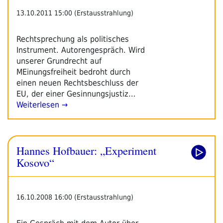
13.10.2011 15:00 (Erstausstrahlung)
Rechtsprechung als politisches
Instrument. Autorengespräch. Wird
unserer Grundrecht auf
MEinungsfreiheit bedroht durch
einen neuen Rechtsbeschluss der
EU, der einer Gesinnungsjustiz…
Weiterlesen →
Hannes Hofbauer: „Experiment
Kosovo“
16.10.2008 16:00 (Erstausstrahlung)