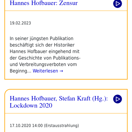
Hannes Hofbauer: Zensur
19.02.2023
In seiner jüngsten Publikation
beschäftigt sich der Historiker
Hannes Hofbauer eingehend mit
der Geschichte von Publikations-
und Verbreitungsverboten vom
Beginng…
Weiterlesen →
Hannes Hofbauer, Stefan Kraft (Hg.):
Lockdown 2020
17.10.2020 14:00 (Erstausstrahlung)