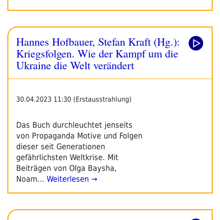
Hannes Hofbauer, Stefan Kraft (Hg.):
Kriegsfolgen. Wie der Kampf um die
Ukraine die Welt verändert
30.04.2023 11:30 (Erstausstrahlung)
Das Buch durchleuchtet jenseits
von Propaganda Motive und Folgen
dieser seit Generationen
gefährlichsten Weltkrise. Mit
Beiträgen von Olga Baysha,
Noam…
Weiterlesen →