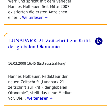
Werk und spricht mit dem Verleger
Hannes Hofbauer. Seit Mitte 2007
existierten die ersten Anzeichen
einer…
Weiterlesen →
LUNAPARK 21 Zeitschrift zur Kritik
der globalen Ökonomie
16.03.2008 16:45 (Erstausstrahlung)
Hannes Hofbauer, Redakteur der
neuen Zeitschrift „Lunapark 21.
zeitschrift zur kritik der globalen
Ökonomie“, stellt das neue Medium
vor. Die…
Weiterlesen →