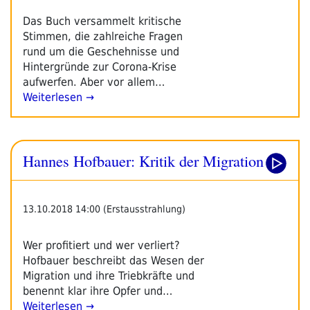
Das Buch versammelt kritische
Stimmen, die zahlreiche Fragen
rund um die Geschehnisse und
Hintergründe zur Corona-Krise
aufwerfen. Aber vor allem…
Weiterlesen →
Hannes Hofbauer: Kritik der Migration
13.10.2018 14:00 (Erstausstrahlung)
Wer profitiert und wer verliert?
Hofbauer beschreibt das Wesen der
Migration und ihre Triebkräfte und
benennt klar ihre Opfer und…
Weiterlesen →