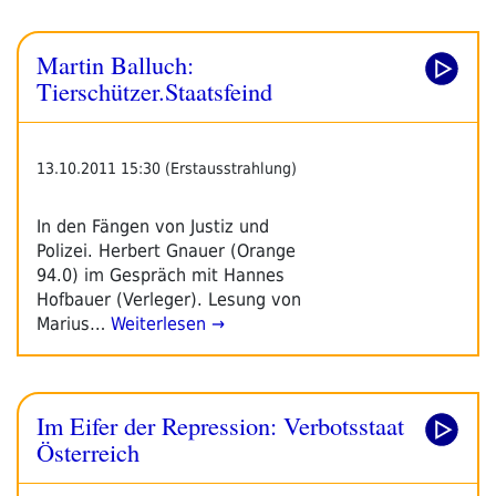
Martin Balluch:
Tierschützer.Staatsfeind
13.10.2011 15:30 (Erstausstrahlung)
In den Fängen von Justiz und
Polizei. Herbert Gnauer (Orange
94.0) im Gespräch mit Hannes
Hofbauer (Verleger). Lesung von
Marius…
Weiterlesen →
Im Eifer der Repression: Verbotsstaat
Österreich