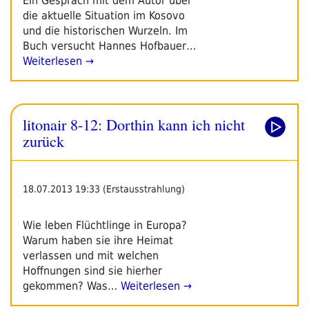
Ein Gespräch mit dem Autor über
die aktuelle Situation im Kosovo
und die historischen Wurzeln. Im
Buch versucht Hannes Hofbauer…
Weiterlesen →
litonair 8-12: Dorthin kann ich nicht
zurück
18.07.2013 19:33 (Erstausstrahlung)
Wie leben Flüchtlinge in Europa?
Warum haben sie ihre Heimat
verlassen und mit welchen
Hoffnungen sind sie hierher
gekommen? Was…
Weiterlesen →