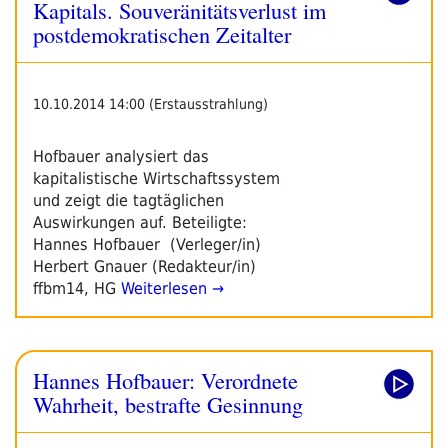
Kapitals. Souveränitätsverlust im
postdemokratischen Zeitalter
10.10.2014 14:00 (Erstausstrahlung)
Hofbauer analysiert das
kapitalistische Wirtschaftssystem
und zeigt die tagtäglichen
Auswirkungen auf. Beteiligte:
Hannes Hofbauer (Verleger/in)
Herbert Gnauer (Redakteur/in)
ffbm14, HG
Weiterlesen →
Hannes Hofbauer: Verordnete
Wahrheit, bestrafte Gesinnung