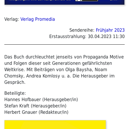
Verlag:
Verlag Promedia
Sendereihe:
Frühjahr 2023
Erstausstrahlung:
30.04.2023 11:30
Das Buch durchleuchtet jenseits von Propaganda Motive
und Folgen dieser seit Generationen gefährlichsten
Weltkrise. Mit Beiträgen von Olga Baysha, Noam
Chomsky, Andrea Komlosy u. a. Die Herausgeber im
Gespräch.
Beteiligte:
Hannes Hofbauer (Herausgeber/in)
Stefan Kraft (Herausgeber/in)
Herbert Gnauer (Redakteur/in)