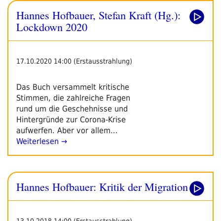
Hannes Hofbauer, Stefan Kraft (Hg.):
Lockdown 2020
17.10.2020 14:00 (Erstausstrahlung)
Das Buch versammelt kritische
Stimmen, die zahlreiche Fragen
rund um die Geschehnisse und
Hintergründe zur Corona-Krise
aufwerfen. Aber vor allem…
Weiterlesen →
Hannes Hofbauer: Kritik der Migration
13.10.2018 14:00 (Erstausstrahlung)