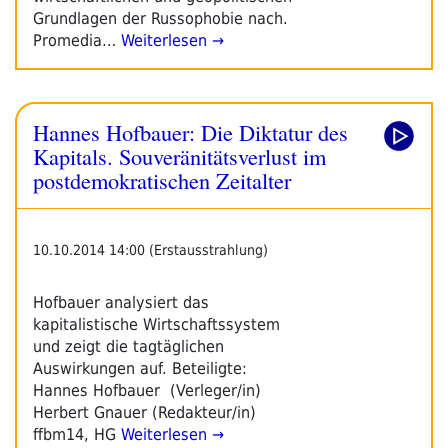
Grundlagen der Russophobie nach.
Promedia…
Weiterlesen →
Hannes Hofbauer: Die Diktatur des
Kapitals. Souveränitätsverlust im
postdemokratischen Zeitalter
10.10.2014 14:00 (Erstausstrahlung)
Hofbauer analysiert das
kapitalistische Wirtschaftssystem
und zeigt die tagtäglichen
Auswirkungen auf. Beteiligte:
Hannes Hofbauer (Verleger/in)
Herbert Gnauer (Redakteur/in)
ffbm14, HG
Weiterlesen →