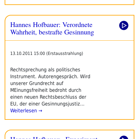
Hannes Hofbauer: Verordnete
Wahrheit, bestrafte Gesinnung
13.10.2011 15:00 (Erstausstrahlung)
Rechtsprechung als politisches
Instrument. Autorengespräch. Wird
unserer Grundrecht auf
MEinungsfreiheit bedroht durch
einen neuen Rechtsbeschluss der
EU, der einer Gesinnungsjustiz…
Weiterlesen →
Hannes Hofbauer: „Experiment