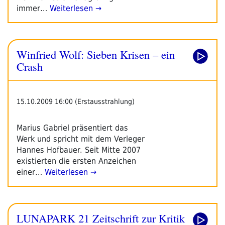
immer…
Weiterlesen →
Winfried Wolf: Sieben Krisen – ein
Crash
15.10.2009 16:00 (Erstausstrahlung)
Marius Gabriel präsentiert das
Werk und spricht mit dem Verleger
Hannes Hofbauer. Seit Mitte 2007
existierten die ersten Anzeichen
einer…
Weiterlesen →
LUNAPARK 21 Zeitschrift zur Kritik