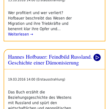
Wer profitiert und wer verliert?
Hofbauer beschreibt das Wesen der
Migration und ihre Triebkräfte und
benennt klar ihre Opfer und…
Weiterlesen →
Hannes Hofbauer: Feindbild Russland.
Geschichte einer Dämonisierung
19.03.2016 14:00 (Erstausstrahlung)
Das Buch erzählt die
Beziehungsgeschichte des Westens
mit Russland und spürt den
wirtschaftlichen und geopolitischen