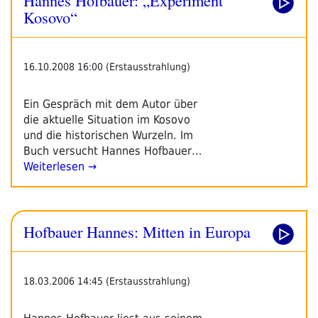
Kosovo“
16.10.2008 16:00 (Erstausstrahlung)
Ein Gespräch mit dem Autor über
die aktuelle Situation im Kosovo
und die historischen Wurzeln. Im
Buch versucht Hannes Hofbauer…
Weiterlesen →
Hofbauer Hannes: Mitten in Europa
18.03.2006 14:45 (Erstausstrahlung)