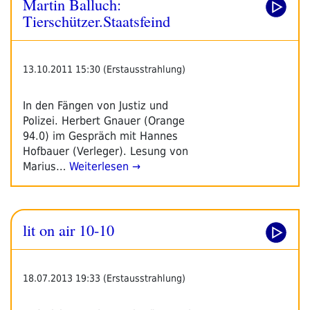
Martin Balluch:
Tierschützer.Staatsfeind
13.10.2011 15:30 (Erstausstrahlung)
In den Fängen von Justiz und
Polizei. Herbert Gnauer (Orange
94.0) im Gespräch mit Hannes
Hofbauer (Verleger). Lesung von
Marius…
Weiterlesen →
lit on air 10-10
18.07.2013 19:33 (Erstausstrahlung)