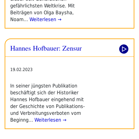
gefährlichsten Weltkrise. Mit
Beiträgen von Olga Baysha,
Noam…
Weiterlesen →
Hannes Hofbauer: Zensur
19.02.2023
In seiner jüngsten Publikation
beschäftigt sich der Historiker
Hannes Hofbauer eingehend mit
der Geschichte von Publikations-
und Verbreitungsverboten vom
Beginng…
Weiterlesen →