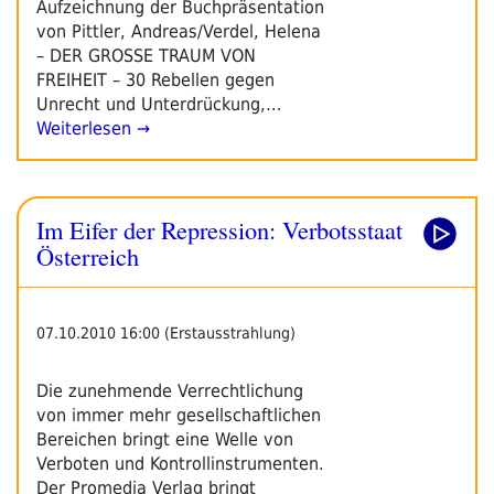
Aufzeichnung der Buchpräsentation
von Pittler, Andreas/Verdel, Helena
– DER GROSSE TRAUM VON
FREIHEIT – 30 Rebellen gegen
Unrecht und Unterdrückung,…
Weiterlesen →
Im Eifer der Repression: Verbotsstaat
Österreich
07.10.2010 16:00 (Erstausstrahlung)
Die zunehmende Verrechtlichung
von immer mehr gesellschaftlichen
Bereichen bringt eine Welle von
Verboten und Kontrollinstrumenten.
Der Promedia Verlag bringt