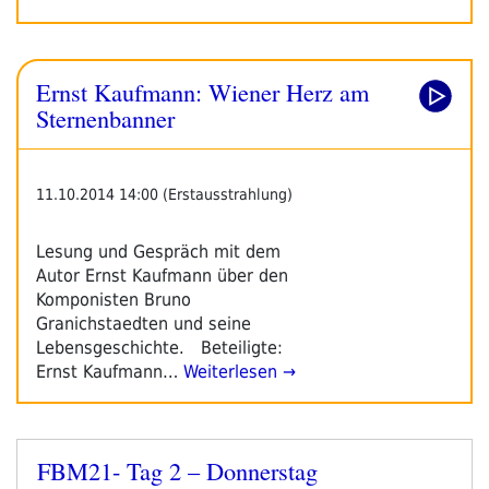
Ernst Kaufmann: Wiener Herz am
Sternenbanner
11.10.2014 14:00 (Erstausstrahlung)
Lesung und Gespräch mit dem
Autor Ernst Kaufmann über den
Komponisten Bruno
Granichstaedten und seine
Lebensgeschichte. Beteiligte:
Ernst Kaufmann…
Weiterlesen →
FBM21- Tag 2 – Donnerstag
Veröffentlicht