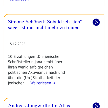
Simone Schönett: Sobald ich „ich“
sage, ist mir nicht mehr zu trauen
15.12.2022
10 Erzählungen „Die jenische
Schriftstellerin Jana denkt über
ihren wenig erfolgreichen
politischen Aktivismus nach und
über die (Un-)Sichtbarkeit der
Jenischen.…
Weiterlesen →
Andreas Jungwirth: Im Atlas