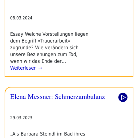
08.03.2024
Essay Welche Vorstellungen liegen
dem Begriff »Trauerarbeit«
zugrunde? Wie verändern sich
unsere Beziehungen zum Tod,
wenn wir das Ende der…
Weiterlesen →
Elena Messner: Schmerzambulanz
29.03.2023
„Als Barbara Steindl im Bad ihres