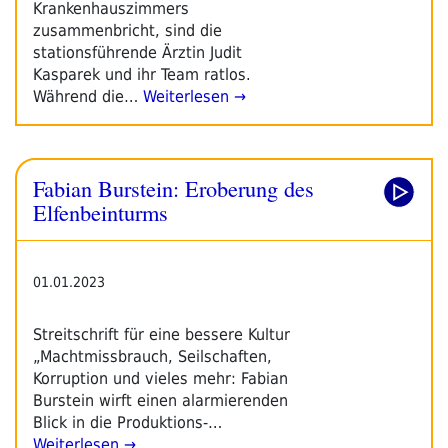
Krankenhauszimmers
zusammenbricht, sind die
stationsführende Ärztin Judit
Kasparek und ihr Team ratlos.
Während die…
Weiterlesen →
Fabian Burstein: Eroberung des
Elfenbeinturms
01.01.2023
Streitschrift für eine bessere Kultur
„Machtmissbrauch, Seilschaften,
Korruption und vieles mehr: Fabian
Burstein wirft einen alarmierenden
Blick in die Produktions-…
Weiterlesen →