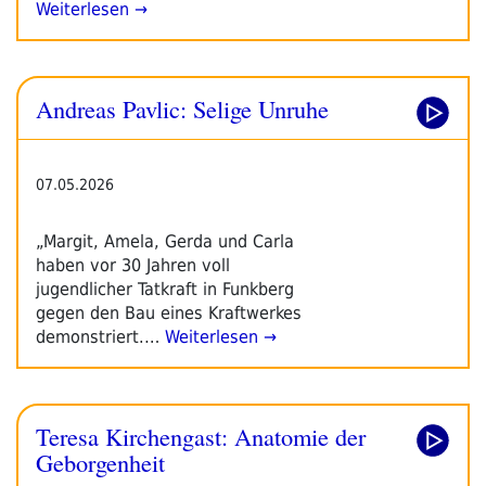
Weiterlesen →
Andreas Pavlic: Selige Unruhe
07.05.2026
„Margit, Amela, Gerda und Carla
haben vor 30 Jahren voll
jugendlicher Tatkraft in Funkberg
gegen den Bau eines Kraftwerkes
demonstriert.…
Weiterlesen →
Teresa Kirchengast: Anatomie der
Geborgenheit