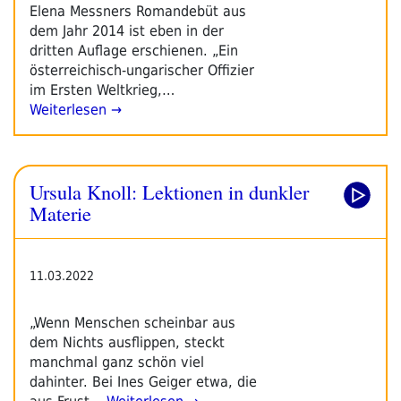
Elena Messners Romandebüt aus
dem Jahr 2014 ist eben in der
dritten Auflage erschienen. „Ein
österreichisch-ungarischer Offizier
im Ersten Weltkrieg,…
Weiterlesen →
Ursula Knoll: Lektionen in dunkler
Materie
11.03.2022
„Wenn Menschen scheinbar aus
dem Nichts ausflippen, steckt
manchmal ganz schön viel
dahinter. Bei Ines Geiger etwa, die