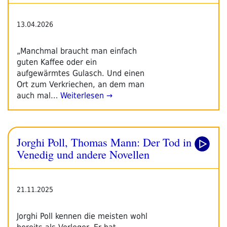
13.04.2026
„Manchmal braucht man einfach
guten Kaffee oder ein
aufgewärmtes Gulasch. Und einen
Ort zum Verkriechen, an dem man
auch mal…
Weiterlesen →
Jorghi Poll, Thomas Mann: Der Tod in
Venedig und andere Novellen
21.11.2025
Jorghi Poll kennen die meisten wohl