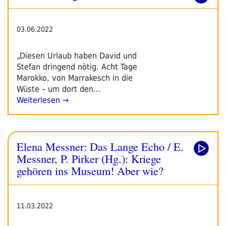
03.06.2022
„Diesen Urlaub haben David und
Stefan dringend nötig. Acht Tage
Marokko, von Marrakesch in die
Wüste – um dort den…
Weiterlesen →
Elena Messner: Das Lange Echo / E.
Messner, P. Pirker (Hg.): Kriege
gehören ins Museum! Aber wie?
11.03.2022