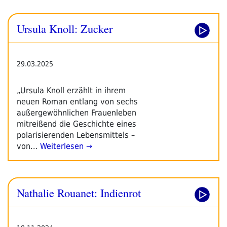
Ursula Knoll: Zucker
29.03.2025
„Ursula Knoll erzählt in ihrem
neuen Roman entlang von sechs
außergewöhnlichen Frauenleben
mitreißend die Geschichte eines
polarisierenden Lebensmittels –
von…
Weiterlesen →
Nathalie Rouanet: Indienrot