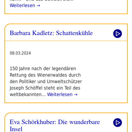
Weiterlesen →
Barbara Kadletz: Schattenkühle
08.03.2024
150 Jahre nach der legendären
Rettung des Wienerwaldes durch
den Politiker und Umweltschützer
Joseph Schöffel steht ein Teil des
weltbekannten…
Weiterlesen →
Eva Schörkhuber: Die wunderbare
Insel