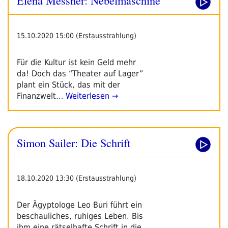
15.10.2020 15:00 (Erstausstrahlung)
Für die Kultur ist kein Geld mehr
da! Doch das “Theater auf Lager”
plant ein Stück, das mit der
Finanzwelt…
Weiterlesen →
Simon Sailer: Die Schrift
18.10.2020 13:30 (Erstausstrahlung)
Der Ägyptologe Leo Buri führt ein
beschauliches, ruhiges Leben. Bis
ihm eine rätselhafte Schrift in die