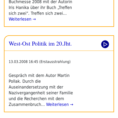
Buchmesse 2008 mit der Autorin
Iris Hanika über ihr Buch „Treffen
sich zwei“. Treffen sich zwei…
Weiterlesen →
West-Ost Politik im 20.Jht.
13.03.2008 16:45 (Erstausstrahlung)
Gespräch mit dem Autor Martin
Pollak. Durch die
Auseinandersetzung mit der
Nazivergangenheit seiner Familie
und die Recherchen mit dem
Zusammenbruch…
Weiterlesen →