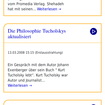
vom Promedia Verlag. Shehadeh
hat mit seinen…
Weiterlesen →
Die Philosophie Tucholskys
aktualisiert
13.03.2008 15:15 (Erstausstrahlung)
Ein Gespräch mit dem Autor Johann
Exenberger über sein Buch “ Kurt
Tucholsky lebt“. Kurt Tucholsky war
Autor und Journalist…
Weiterlesen →