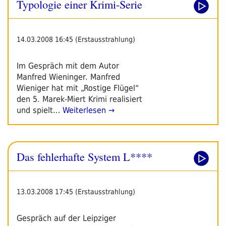
Typologie einer Krimi-Serie
14.03.2008 16:45 (Erstausstrahlung)
Im Gespräch mit dem Autor
Manfred Wieninger. Manfred
Wieniger hat mit „Rostige Flügel“
den 5. Marek-Miert Krimi realisiert
und spielt…
Weiterlesen →
Das fehlerhafte System L****
13.03.2008 17:45 (Erstausstrahlung)
Gespräch auf der Leipziger