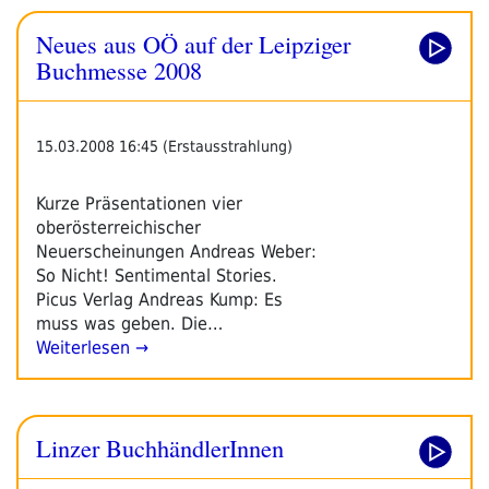
Neues aus OÖ auf der Leipziger
Buchmesse 2008
15.03.2008 16:45 (Erstausstrahlung)
Kurze Präsentationen vier
oberösterreichischer
Neuerscheinungen Andreas Weber:
So Nicht! Sentimental Stories.
Picus Verlag Andreas Kump: Es
muss was geben. Die…
Weiterlesen →
Linzer BuchhändlerInnen