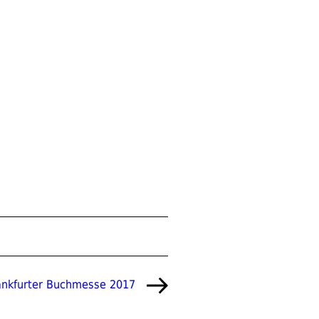
Frankfurter Buchmesse 2017