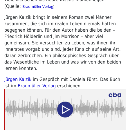
(Quelle:
Braumüller Verlag
)
Jürgen Kaizik bringt in seinem Roman zwei Männer
zusammen, die sich im realen Leben niemals hätten
begegnen können. Für den Autor haben die beiden –
Friedrich Hölderlin und Jim Morrison – aber viel
gemeinsam. Sie versuchten zu Leben, was ihnen ihr
Innerstes vorgab und sind, jeder für sich auf seine Art,
daran zerbrochen. Ein philosophisches Gespräch über
das Wesentliche im Leben und was wir von den beiden
lernen könnten.
Jürgen Kaizik
im Gespräch mit Daniela Fürst. Das Buch
ist im
Braumüller Verlag
erschienen.