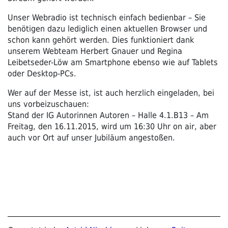
Unser Webradio ist technisch einfach bedienbar – Sie
benötigen dazu lediglich einen aktuellen Browser und
schon kann gehört werden. Dies funktioniert dank
unserem Webteam Herbert Gnauer und Regina
Leibetseder-Löw am Smartphone ebenso wie auf Tablets
oder Desktop-PCs.
Wer auf der Messe ist, ist auch herzlich eingeladen, bei
uns vorbeizuschauen:
Stand der IG Autorinnen Autoren – Halle 4.1.B13 – Am
Freitag, den 16.11.2015, wird um 16:30 Uhr on air, aber
auch vor Ort auf unser Jubiläum angestoßen.