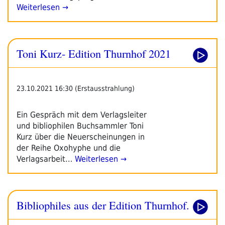
Weiterlesen →
Toni Kurz- Edition Thurnhof 2021
23.10.2021 16:30 (Erstausstrahlung)
Ein Gespräch mit dem Verlagsleiter
und bibliophilen Buchsammler Toni
Kurz über die Neuerscheinungen in
der Reihe Oxohyphe und die
Verlagsarbeit…
Weiterlesen →
Bibliophiles aus der Edition Thurnhof.