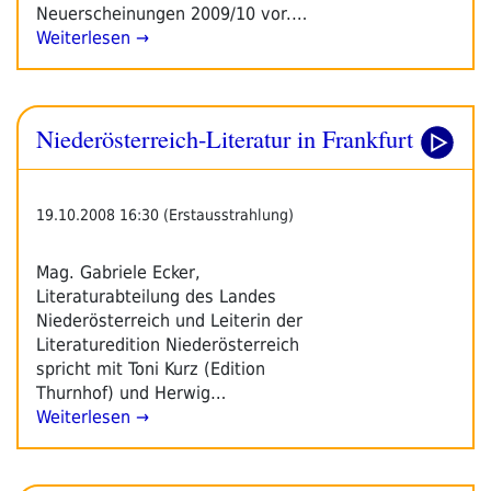
Neuerscheinungen 2009/10 vor.…
Weiterlesen →
Niederösterreich-Literatur in Frankfurt
19.10.2008 16:30 (Erstausstrahlung)
Mag. Gabriele Ecker,
Literaturabteilung des Landes
Niederösterreich und Leiterin der
Literaturedition Niederösterreich
spricht mit Toni Kurz (Edition
Thurnhof) und Herwig…
Weiterlesen →