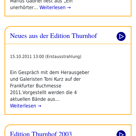
Marius Gabriel liest aus „Ein
unerhörter…
Weiterlesen →
Neues aus der Edition Thurnhof
15.10.2011 13:00 (Erstausstrahlung)
Ein Gespräch mit dem Herausgeber
und Galeristen Toni Kurz auf der
Frankfurter Buchmesse
2011.Vorgestellt werden die 4
aktuellen Bände aus…
Weiterlesen →
Edition Thurnhof 2003