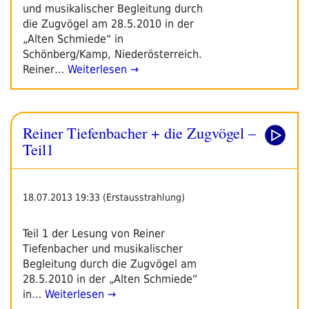
und musikalischer Begleitung durch
die Zugvögel am 28.5.2010 in der
„Alten Schmiede“ in
Schönberg/Kamp, Niederösterreich.
Reiner…
Weiterlesen →
Reiner Tiefenbacher + die Zugvögel –
Teil1
18.07.2013 19:33 (Erstausstrahlung)
Teil 1 der Lesung von Reiner
Tiefenbacher und musikalischer
Begleitung durch die Zugvögel am
28.5.2010 in der „Alten Schmiede“
in…
Weiterlesen →