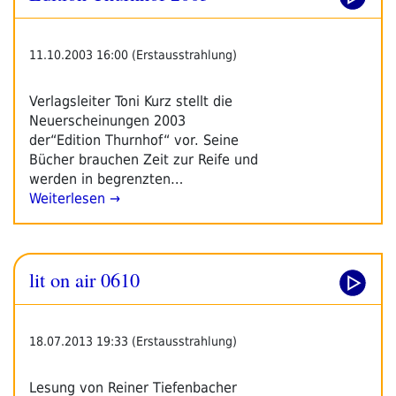
11.10.2003 16:00 (Erstausstrahlung)
Verlagsleiter Toni Kurz stellt die
Neuerscheinungen 2003
der“Edition Thurnhof“ vor. Seine
Bücher brauchen Zeit zur Reife und
werden in begrenzten…
Weiterlesen →
lit on air 0610
18.07.2013 19:33 (Erstausstrahlung)
Lesung von Reiner Tiefenbacher