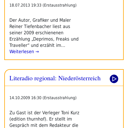
18.07.2013 19:33 (Erstausstrahlung)
Der Autor, Grafiker und Maler
Reiner Tiefenbacher liest aus
seiner 2009 erschienenen
Erzählung „Deprimos, Freaks und
Traveller“ und erzählt im…
Weiterlesen →
Literadio regional: Niederösterreich
14.10.2009 16:30 (Erstausstrahlung)
Zu Gast ist der Verleger Toni Kurz
(edition thurnhof). Er stellt im
Gespräch mit dem Redakteur die