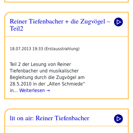
Reiner Tiefenbacher + die Zugvögel –
Teil2
18.07.2013 19:33 (Erstausstrahlung)
Teil 2 der Lesung von Reiner
Tiefenbacher und musikalischer
Begleitung durch die Zugvögel am
28.5.2010 in der „Alten Schmiede“
in…
Weiterlesen →
lit on air: Reiner Tiefenbacher