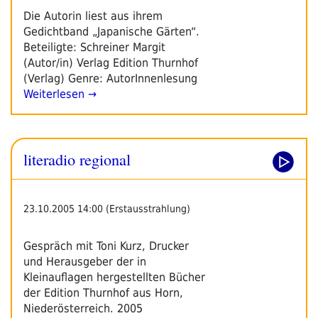
Die Autorin liest aus ihrem
Gedichtband „Japanische Gärten“.
Beteiligte: Schreiner Margit
(Autor/in) Verlag Edition Thurnhof
(Verlag) Genre: AutorInnenlesung
Weiterlesen →
literadio regional
23.10.2005 14:00 (Erstausstrahlung)
Gespräch mit Toni Kurz, Drucker
und Herausgeber der in
Kleinauflagen hergestellten Bücher
der Edition Thurnhof aus Horn,
Niederösterreich. 2005