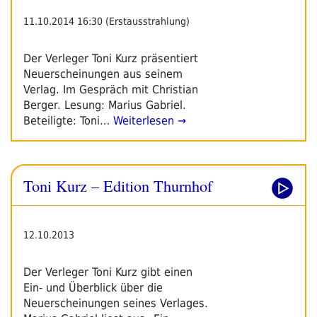
11.10.2014 16:30 (Erstausstrahlung)
Der Verleger Toni Kurz präsentiert
Neuerscheinungen aus seinem
Verlag. Im Gespräch mit Christian
Berger. Lesung: Marius Gabriel.
Beteiligte: Toni…
Weiterlesen →
Toni Kurz – Edition Thurnhof
12.10.2013
Der Verleger Toni Kurz gibt einen
Ein- und Überblick über die
Neuerscheinungen seines Verlages.