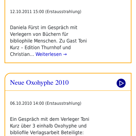
12.10.2011 15:00 (Erstausstrahlung)
Daniela Fürst im Gespräch mit
Verlegern von Büchern für
bibliophile Menschen. Zu Gast Toni
Kurz – Edition Thurnhof und
Christian…
Weiterlesen →
Neue Oxohyphe 2010
06.10.2010 14:00 (Erstausstrahlung)
Ein Gespräch mit dem Verleger Toni
Kurz über 3 einhalb Oxohyphe und
bibliofile Verlagsarbeit Beteiligte: