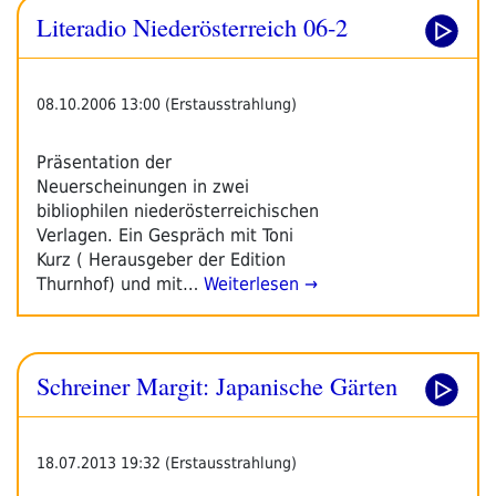
Literadio Niederösterreich 06-2
08.10.2006 13:00 (Erstausstrahlung)
Präsentation der
Neuerscheinungen in zwei
bibliophilen niederösterreichischen
Verlagen. Ein Gespräch mit Toni
Kurz ( Herausgeber der Edition
Thurnhof) und mit…
Weiterlesen →
Schreiner Margit: Japanische Gärten
18.07.2013 19:32 (Erstausstrahlung)