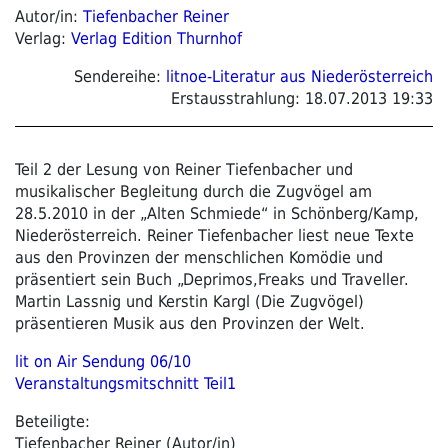
Autor/in:
Tiefenbacher Reiner
Verlag:
Verlag Edition Thurnhof
Sendereihe:
litnoe-Literatur aus Niederösterreich
Erstausstrahlung:
18.07.2013 19:33
Teil 2 der Lesung von Reiner Tiefenbacher und
musikalischer Begleitung durch die Zugvögel am
28.5.2010 in der „Alten Schmiede“ in Schönberg/Kamp,
Niederösterreich. Reiner Tiefenbacher liest neue Texte
aus den Provinzen der menschlichen Komödie und
präsentiert sein Buch „Deprimos,Freaks und Traveller.
Martin Lassnig und Kerstin Kargl (Die Zugvögel)
präsentieren Musik aus den Provinzen der Welt.
lit on Air Sendung 06/10
Veranstaltungsmitschnitt Teil1
Beteiligte:
Tiefenbacher Reiner (Autor/in)