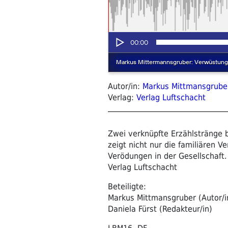
Autor/in:
Markus Mittmansgrube
Verlag:
Verlag Luftschacht
Zwei verknüpfte Erzählstränge 
zeigt nicht nur die familiären 
Verödungen in der Gesellschaft.
Verlag Luftschacht
Beteiligte:
Markus Mittmansgruber (Autor/i
Daniela Fürst (Redakteur/in)