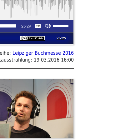
eihe:
Leipziger Buchmesse 2016
tausstrahlung:
19.03.2016 16:00