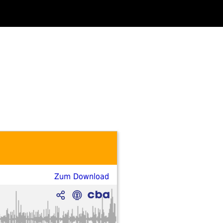
Zum Download