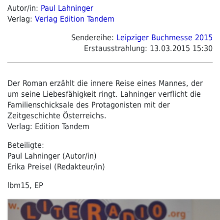
Autor/in:
Paul Lahninger
Verlag:
Verlag Edition Tandem
Sendereihe:
Leipziger Buchmesse 2015
Erstausstrahlung:
13.03.2015 15:30
Der Roman erzählt die innere Reise eines Mannes, der
um seine Liebesfähigkeit ringt. Lahninger verflicht die
Familienschicksale des Protagonisten mit der
Zeitgeschichte Österreichs.
Verlag: Edition Tandem
Beteiligte:
Paul Lahninger (Autor/in)
Erika Preisel (Redakteur/in)
lbm15, EP