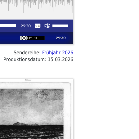
Sendereihe:
Frühjahr 2026
Produktionsdatum:
15.03.2026