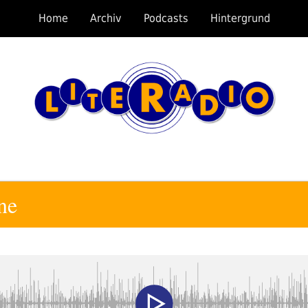
Home
Archiv
Podcasts
Hintergrund
ne