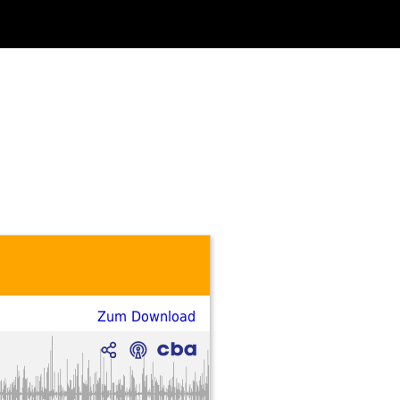
Zum Download