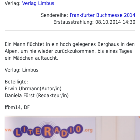
Verlag:
Verlag Limbus
Sendereihe:
Frankfurter Buchmesse 2014
Erstausstrahlung:
08.10.2014 14:30
Ein Mann flüchtet in ein hoch gelegenes Berghaus in den
Alpen, um nie wieder zurückzukommen, bis eines Tages
ein Mädchen auftaucht.
Verlag: Limbus
Beteiligte:
Erwin Uhrmann(Autor/in)
Daniela Fürst (Redakteur/in)
ffbm14, DF