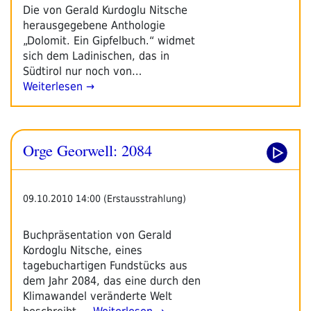
Die von Gerald Kurdoglu Nitsche
herausgegebene Anthologie
„Dolomit. Ein Gipfelbuch.“ widmet
sich dem Ladinischen, das in
Südtirol nur noch von…
Weiterlesen →
Orge Georwell: 2084
09.10.2010 14:00 (Erstausstrahlung)
Buchpräsentation von Gerald
Kordoglu Nitsche, eines
tagebuchartigen Fundstücks aus
dem Jahr 2084, das eine durch den
Klimawandel veränderte Welt