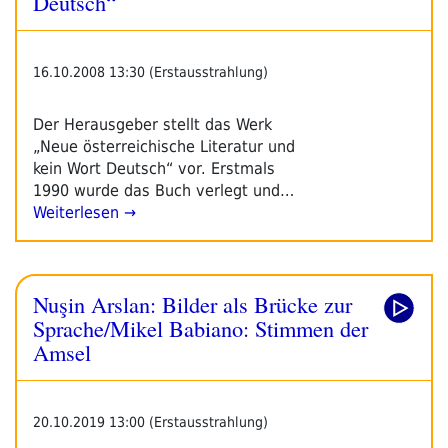
Deutsch“
16.10.2008 13:30 (Erstausstrahlung)
Der Herausgeber stellt das Werk
„Neue österreichische Literatur und
kein Wort Deutsch“ vor. Erstmals
1990 wurde das Buch verlegt und…
Weiterlesen →
Nuşin Arslan: Bilder als Brücke zur
Sprache/Mikel Babiano: Stimmen der
Amsel
20.10.2019 13:00 (Erstausstrahlung)