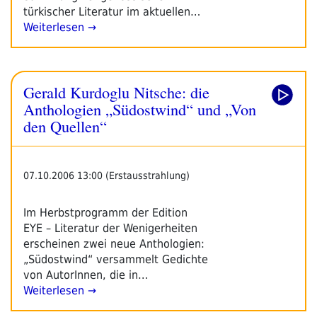
türkischer Literatur im aktuellen…
Weiterlesen →
Gerald Kurdoglu Nitsche: die
Anthologien „Südostwind“ und „Von
den Quellen“
07.10.2006 13:00 (Erstausstrahlung)
Im Herbstprogramm der Edition
EYE – Literatur der Wenigerheiten
erscheinen zwei neue Anthologien:
„Südostwind“ versammelt Gedichte
von AutorInnen, die in…
Weiterlesen →