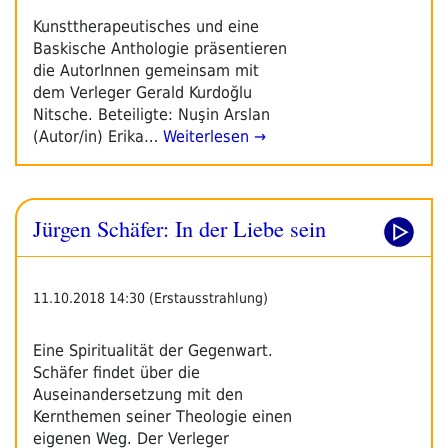
Kunsttherapeutisches und eine
Baskische Anthologie präsentieren
die AutorInnen gemeinsam mit
dem Verleger Gerald Kurdoğlu
Nitsche. Beteiligte: Nuşin Arslan
(Autor/in) Erika…
Weiterlesen →
Jürgen Schäfer: In der Liebe sein
11.10.2018 14:30 (Erstausstrahlung)
Eine Spiritualität der Gegenwart.
Schäfer findet über die
Auseinandersetzung mit den
Kernthemen seiner Theologie einen
eigenen Weg. Der Verleger