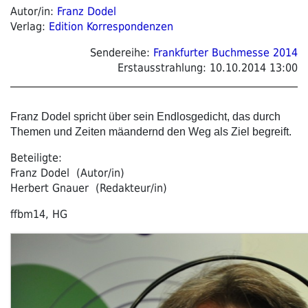
Autor/in:
Franz Dodel
Verlag:
Edition Korrespondenzen
Sendereihe:
Frankfurter Buchmesse 2014
Erstausstrahlung:
10.10.2014 13:00
Franz Dodel spricht über sein Endlosgedicht, das durch
Themen und Zeiten mäandernd den Weg als Ziel begreift.
Beteiligte:
Franz Dodel (Autor/in)
Herbert Gnauer (Redakteur/in)
ffbm14, HG