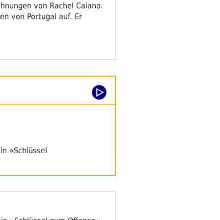
ichnungen von Rachel Caiano.
en von Portugal auf. Er
in »Schlüssel