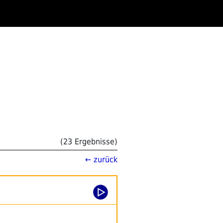
(23 Ergebnisse)
← zurück