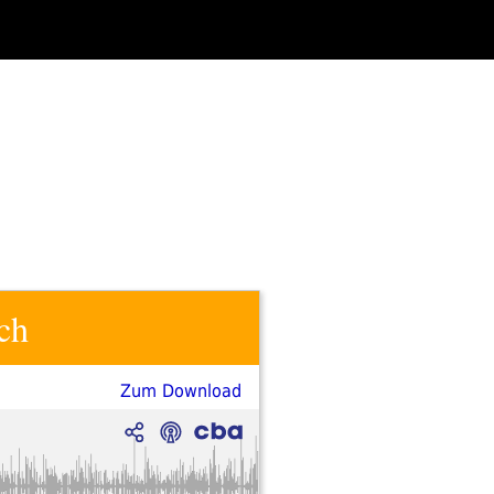
ch
Zum Download