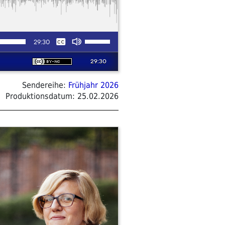
Sendereihe:
Frühjahr 2026
Produktionsdatum:
25.02.2026