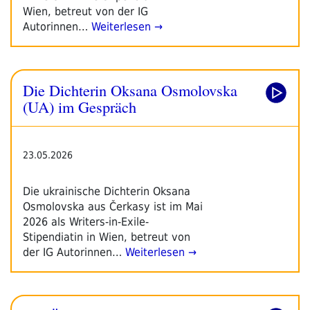
Wien, betreut von der IG
Autorinnen…
Weiterlesen →
Die Dichterin Oksana Osmolovska
(UA) im Gespräch
23.05.2026
Die ukrainische Dichterin Oksana
Osmolovska aus Čerkasy ist im Mai
2026 als Writers-in-Exile-
Stipendiatin in Wien, betreut von
der IG Autorinnen…
Weiterlesen →