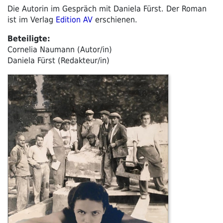
Die Autorin im Gespräch mit Daniela Fürst. Der Roman
ist im Verlag
Edition AV
erschienen.
Beteiligte:
Cornelia Naumann (Autor/in)
Daniela Fürst (Redakteur/in)