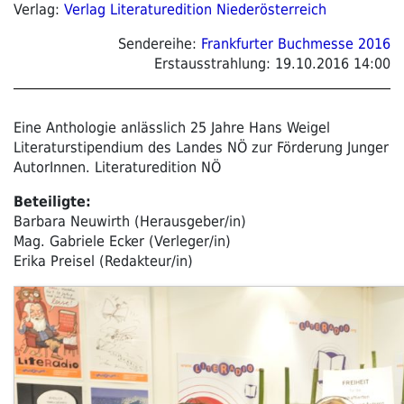
Verlag:
Verlag Literaturedition Niederösterreich
Sendereihe:
Frankfurter Buchmesse 2016
Erstausstrahlung:
19.10.2016 14:00
Eine Anthologie anlässlich 25 Jahre Hans Weigel
Literaturstipendium des Landes NÖ zur Förderung Junger
AutorInnen. Literaturedition NÖ
Beteiligte:
Barbara Neuwirth (Herausgeber/in)
Mag. Gabriele Ecker (Verleger/in)
Erika Preisel (Redakteur/in)