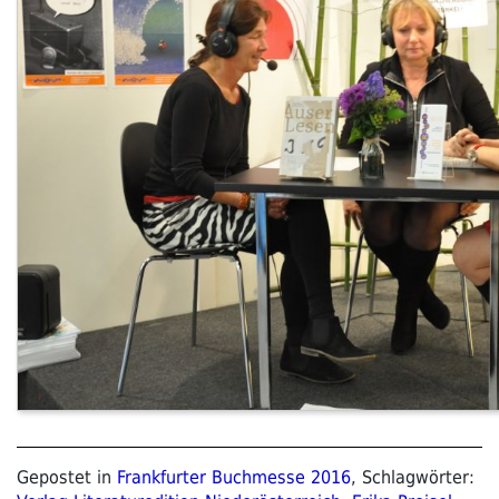
Gepostet in
Frankfurter Buchmesse 2016
, Schlagwörter: