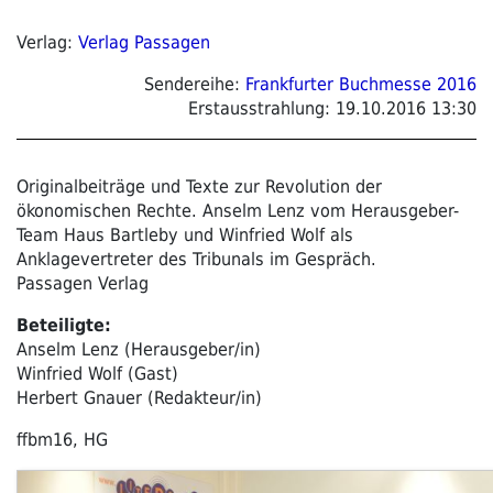
Verlag:
Verlag Passagen
Sendereihe:
Frankfurter Buchmesse 2016
Erstausstrahlung:
19.10.2016 13:30
Originalbeiträge und Texte zur Revolution der
ökonomischen Rechte. Anselm Lenz vom Herausgeber-
Team Haus Bartleby und Winfried Wolf als
Anklagevertreter des Tribunals im Gespräch.
Passagen Verlag
Beteiligte:
Anselm Lenz (Herausgeber/in)
Winfried Wolf (Gast)
Herbert Gnauer (Redakteur/in)
ffbm16, HG