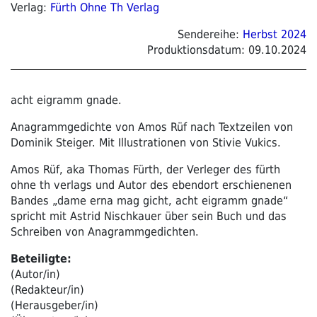
Verlag:
Fürth Ohne Th Verlag
Sendereihe:
Herbst 2024
Produktionsdatum:
09.10.2024
acht eigramm gnade.
Anagrammgedichte von Amos Rüf nach Textzeilen von
Dominik Steiger. Mit Illustrationen von Stivie Vukics.
Amos Rüf, aka Thomas Fürth, der Verleger des fürth
ohne th verlags und Autor des ebendort erschienenen
Bandes „dame erna mag gicht, acht eigramm gnade“
spricht mit Astrid Nischkauer über sein Buch und das
Schreiben von Anagrammgedichten.
Beteiligte:
(Autor/in)
(Redakteur/in)
(Herausgeber/in)