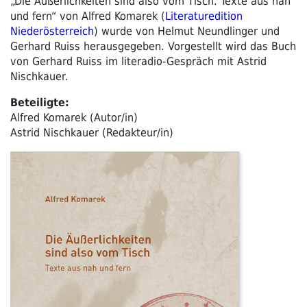
„Die Äußerlichkeiten sind also vom Tisch. Texte aus nah
und fern“ von Alfred Komarek (
Literaturedition
Niederösterreich
) wurde von Helmut Neundlinger und
Gerhard Ruiss herausgegeben. Vorgestellt wird das Buch
von Gerhard Ruiss im literadio-Gespräch mit Astrid
Nischkauer.
Beteiligte:
Alfred Komarek (Autor/in)
Astrid Nischkauer (Redakteur/in)