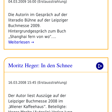
04.03.2009 16:00 (Erstausstrahlung)
Die Autorin im Gespräch auf der
literadio Bühne auf der Leipziger
Buchmesse 2009.
Hintergrundgespräch zum Buch
„Shanghai fern von wo“.…
Weiterlesen →
Moritz Heger: In den Schnee
16.03.2008 15:45 (Erstausstrahlung)
Der Autor liest Auszüge auf der
Leipziger Buchmesse 2008 im
„Wiener Kaffeehaus“. Beteiligte: