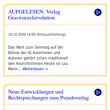
AUFGELESEN: Verlag
Graswurzelrevolution
18.10.2009 14:00 (Erstausstrahlung)
Das Wort zum Sonntag auf der
Bühne der IG Autorinnen und
Autoren gehört schon traditionell
den AnarchistInnen.Heute ist Lou
Marin…
Weiterlesen →
Neue Entwicklungen und
Rechtsprechungen zum Pseudoverlag