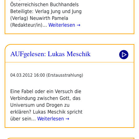
Österreichischen Buchhandels
Beteiligte: Verlag Jung und Jung
(Verlag) Neuwirth Pamela
(Redakteur/in)…
Weiterlesen →
AUFgelesen: Lukas Meschik
04.03.2012 16:00 (Erstausstrahlung)
Eine Fabel oder ein Versuch die
Verbindung zwischen Gott, das
Universum und Drogen zu
erklären? Lukas Meschik spricht
über sein…
Weiterlesen →