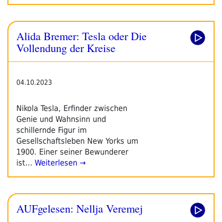
Alida Bremer: Tesla oder Die
Vollendung der Kreise
04.10.2023
Nikola Tesla, Erfinder zwischen
Genie und Wahnsinn und
schillernde Figur im
Gesellschaftsleben New Yorks um
1900. Einer seiner Bewunderer
ist…
Weiterlesen →
AUFgelesen: Nellja Veremej