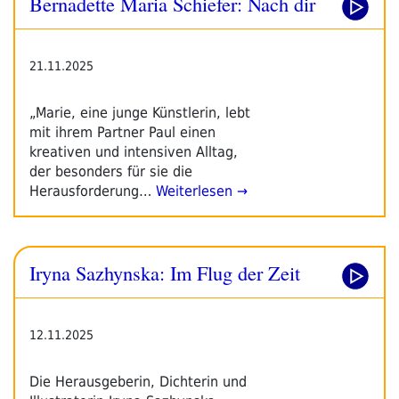
Bernadette Maria Schiefer: Nach dir
21.11.2025
„Marie, eine junge Künstlerin, lebt
mit ihrem Partner Paul einen
kreativen und intensiven Alltag,
der besonders für sie die
Herausforderung…
Weiterlesen →
Iryna Sazhynska: Im Flug der Zeit
12.11.2025
Die Herausgeberin, Dichterin und