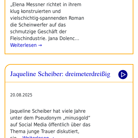
„Elena Messner richtet in ihrem
klug konstruierten und
vielschichtig-spannenden Roman
die Scheinwerfer auf das
schmutzige Geschäft der
Fleischindustrie. Jana Dolenc…
Weiterlesen →
Jaqueline Scheiber: dreimeterdreißig
20.08.2025
Jaqueline Scheiber hat viele Jahre
unter dem Pseudonym „minusgold“
auf Social Media öffentlich über das
Thema junge Trauer diskutiert,