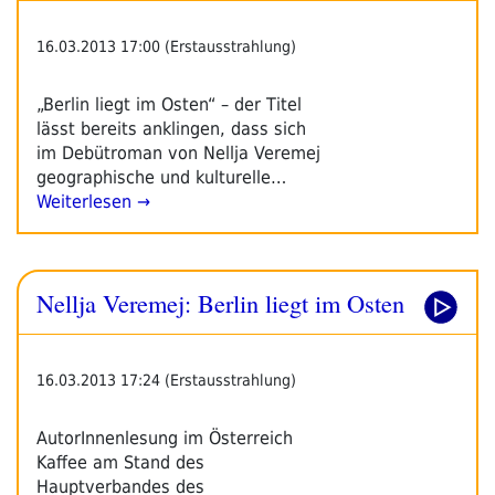
16.03.2013 17:00 (Erstausstrahlung)
„Berlin liegt im Osten“ – der Titel
lässt bereits anklingen, dass sich
im Debütroman von Nellja Veremej
geographische und kulturelle…
Weiterlesen →
Nellja Veremej: Berlin liegt im Osten
16.03.2013 17:24 (Erstausstrahlung)
AutorInnenlesung im Österreich
Kaffee am Stand des
Hauptverbandes des