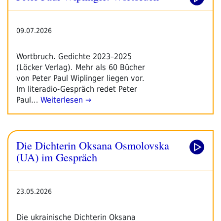
09.07.2026
Wortbruch. Gedichte 2023–2025
(Löcker Verlag). Mehr als 60 Bücher
von Peter Paul Wiplinger liegen vor.
Im literadio-Gespräch redet Peter
Paul…
Weiterlesen →
Die Dichterin Oksana Osmolovska
(UA) im Gespräch
23.05.2026
Die ukrainische Dichterin Oksana