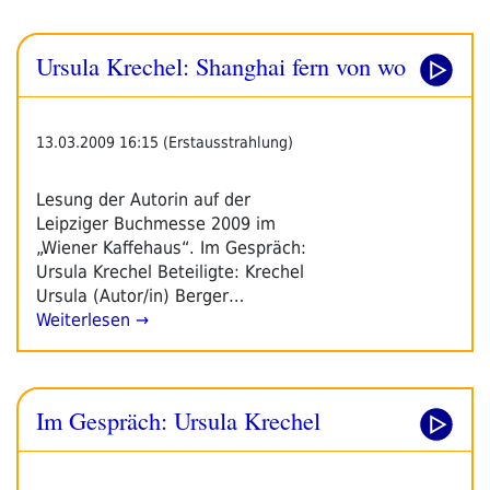
Ursula Krechel: Shanghai fern von wo
13.03.2009 16:15 (Erstausstrahlung)
Lesung der Autorin auf der
Leipziger Buchmesse 2009 im
„Wiener Kaffehaus“. Im Gespräch:
Ursula Krechel Beteiligte: Krechel
Ursula (Autor/in) Berger…
Weiterlesen →
Im Gespräch: Ursula Krechel