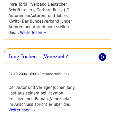
Imre Török (Verband Deutscher
Schriftsteller), Gerhard Ruiss (IG
Autorinnen/Autoren) und Tobias
Kiwitt (Der Bundesverband junger
Autoren und Autorinnen) stellen
das…
Weiterlesen →
Jung Jochen : „Venezuela“
07.10.2006 16:00 (Erstausstrahlung)
Der Autor und Verleger Jochen Jung
liest aus seinem bei Haymon
erschienenen Roman „Venezuela“.
Im Anschluss spricht er über die…
Weiterlesen →