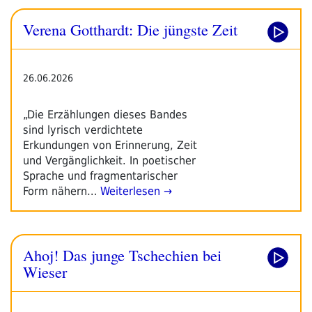
Verena Gotthardt: Die jüngste Zeit
26.06.2026
„Die Erzählungen dieses Bandes
sind lyrisch verdichtete
Erkundungen von Erinnerung, Zeit
und Vergänglichkeit. In poetischer
Sprache und fragmentarischer
Form nähern…
Weiterlesen →
Ahoj! Das junge Tschechien bei
Wieser