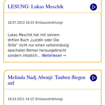
LESUNG: Lukas Meschik
18.07.2013 19:33 (Erstausstrahlung)
Lukas Meschik hat mit seinem
dritten Buch „Luzidin oder Die
Stille“ nicht nur einen seitenmässig
epochalen Roman herausgebracht
sondern inhaltich…
Weiterlesen →
Melinda Nadj Abonji: Tauben fliegen
auf
18.03.2011 14:15 (Erstausstrahlung)