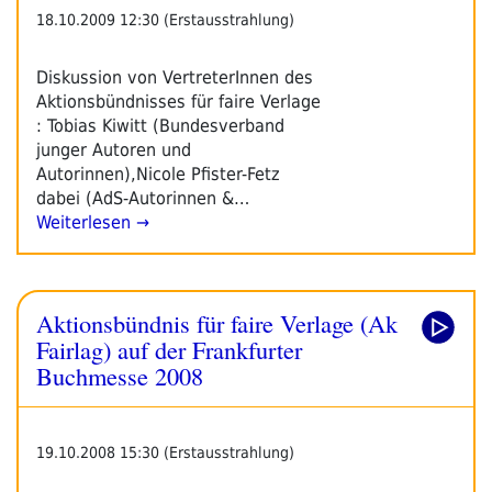
18.10.2009 12:30 (Erstausstrahlung)
Diskussion von VertreterInnen des
Aktionsbündnisses für faire Verlage
: Tobias Kiwitt (Bundesverband
junger Autoren und
Autorinnen),Nicole Pfister-Fetz
dabei (AdS-Autorinnen &…
Weiterlesen →
Aktionsbündnis für faire Verlage (Ak
Fairlag) auf der Frankfurter
Buchmesse 2008
19.10.2008 15:30 (Erstausstrahlung)