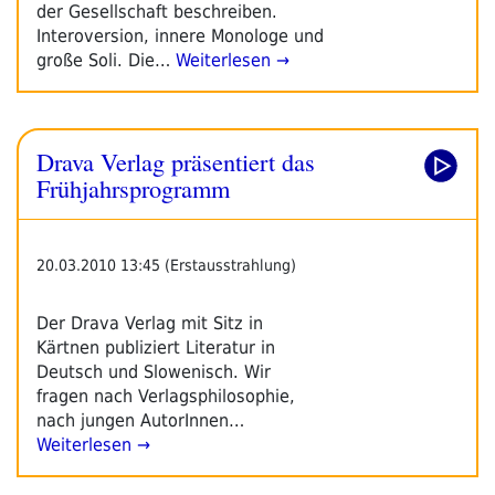
der Gesellschaft beschreiben.
Interoversion, innere Monologe und
große Soli. Die…
Weiterlesen →
Drava Verlag präsentiert das
Frühjahrsprogramm
20.03.2010 13:45 (Erstausstrahlung)
Der Drava Verlag mit Sitz in
Kärtnen publiziert Literatur in
Deutsch und Slowenisch. Wir
fragen nach Verlagsphilosophie,
nach jungen AutorInnen…
Weiterlesen →