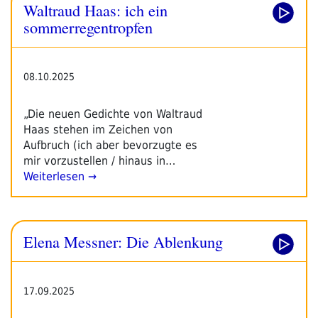
Waltraud Haas: ich ein
sommerregentropfen
08.10.2025
„Die neuen Gedichte von Waltraud
Haas stehen im Zeichen von
Aufbruch (ich aber bevorzugte es
mir vorzustellen / hinaus in…
Weiterlesen →
Elena Messner: Die Ablenkung
17.09.2025