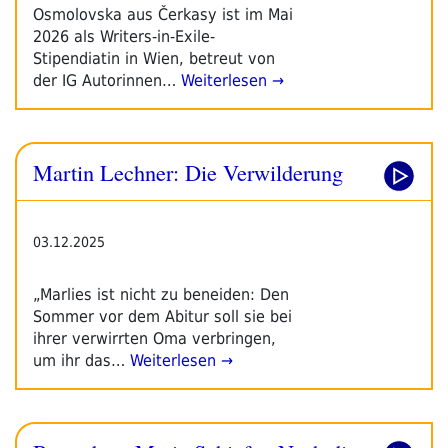
Osmolovska aus Čerkasy ist im Mai
2026 als Writers-in-Exile-
Stipendiatin in Wien, betreut von
der IG Autorinnen…
Weiterlesen →
Martin Lechner: Die Verwilderung
03.12.2025
„Marlies ist nicht zu beneiden: Den
Sommer vor dem Abitur soll sie bei
ihrer verwirrten Oma verbringen,
um ihr das…
Weiterlesen →