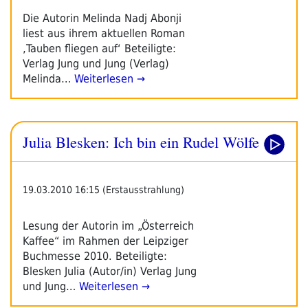
Die Autorin Melinda Nadj Abonji
liest aus ihrem aktuellen Roman
‚Tauben fliegen auf‘ Beteiligte:
Verlag Jung und Jung (Verlag)
Melinda…
Weiterlesen →
Julia Blesken: Ich bin ein Rudel Wölfe
19.03.2010 16:15 (Erstausstrahlung)
Lesung der Autorin im „Österreich
Kaffee“ im Rahmen der Leipziger
Buchmesse 2010. Beteiligte:
Blesken Julia (Autor/in) Verlag Jung
und Jung…
Weiterlesen →