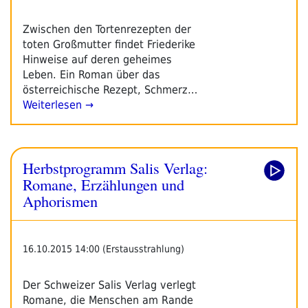
Zwischen den Tortenrezepten der
toten Großmutter findet Friederike
Hinweise auf deren geheimes
Leben. Ein Roman über das
österreichische Rezept, Schmerz…
Weiterlesen →
Herbstprogramm Salis Verlag:
Romane, Erzählungen und
Aphorismen
16.10.2015 14:00 (Erstausstrahlung)
Der Schweizer Salis Verlag verlegt
Romane, die Menschen am Rande