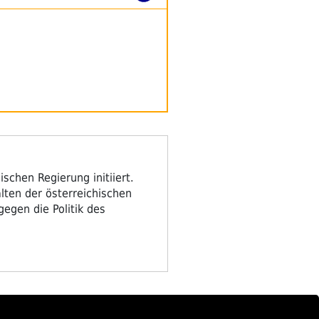
ischen Regierung initiiert.
alten der österreichischen
gegen die Politik des