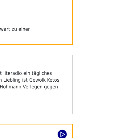
wart zu einer
 literadio ein tägliches
Liebling ist Gewölk Ketos
s Hohmann Verlegen gegen