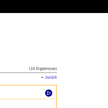
(10 Ergebnisse)
← zurück