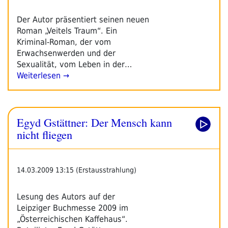
Der Autor präsentiert seinen neuen
Roman „Veitels Traum“. Ein
Kriminal-Roman, der vom
Erwachsenwerden und der
Sexualität, vom Leben in der…
Weiterlesen →
Egyd Gstättner: Der Mensch kann
nicht fliegen
14.03.2009 13:15 (Erstausstrahlung)
Lesung des Autors auf der
Leipziger Buchmesse 2009 im
„Österreichischen Kaffehaus“.