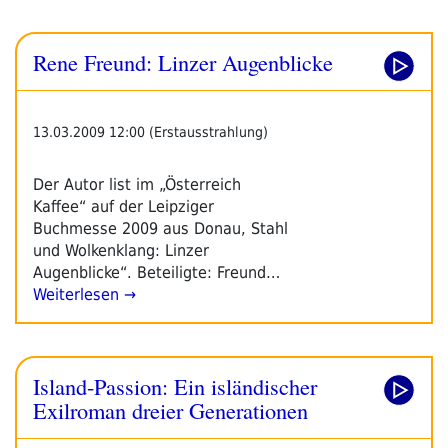
Rene Freund: Linzer Augenblicke
13.03.2009 12:00 (Erstausstrahlung)
Der Autor list im „Österreich
Kaffee“ auf der Leipziger
Buchmesse 2009 aus Donau, Stahl
und Wolkenklang: Linzer
Augenblicke“. Beteiligte: Freund…
Weiterlesen →
Island-Passion: Ein isländischer
Exilroman dreier Generationen