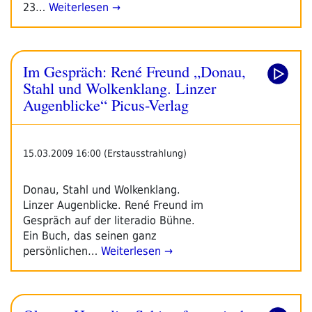
23…
Weiterlesen →
Im Gespräch: René Freund „Donau,
Stahl und Wolkenklang. Linzer
Augenblicke“ Picus-Verlag
15.03.2009 16:00 (Erstausstrahlung)
Donau, Stahl und Wolkenklang.
Linzer Augenblicke. René Freund im
Gespräch auf der literadio Bühne.
Ein Buch, das seinen ganz
persönlichen…
Weiterlesen →