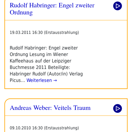
Rudolf Habringer: Engel zweiter
Ordnung
19.03.2011 16:30 (Erstausstrahlung)
Rudolf Habringer: Engel zweiter
Ordnung Lesung im Wiener
Kaffeehaus auf der Leipziger
Buchmesse 2011 Beteiligte:
Habringer Rudolf (Autor/in) Verlag
Picus…
Weiterlesen →
Andreas Weber: Veitels Traum
09.10.2010 16:30 (Erstausstrahlung)