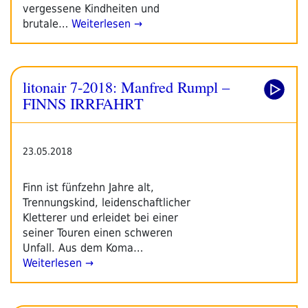
vergessene Kindheiten und
brutale…
Weiterlesen →
litonair 7-2018: Manfred Rumpl –
FINNS IRRFAHRT
23.05.2018
Finn ist fünfzehn Jahre alt,
Trennungskind, leidenschaftlicher
Kletterer und erleidet bei einer
seiner Touren einen schweren
Unfall. Aus dem Koma…
Weiterlesen →