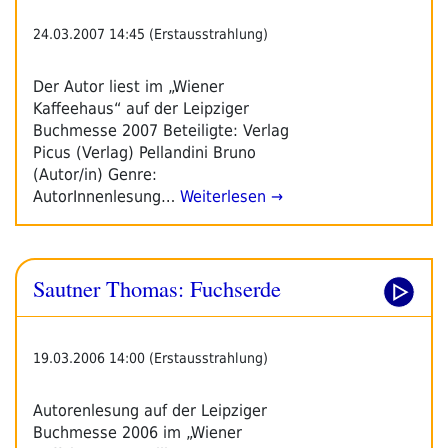
24.03.2007 14:45 (Erstausstrahlung)
Der Autor liest im „Wiener
Kaffeehaus“ auf der Leipziger
Buchmesse 2007 Beteiligte: Verlag
Picus (Verlag) Pellandini Bruno
(Autor/in) Genre:
AutorInnenlesung…
Weiterlesen →
Sautner Thomas: Fuchserde
19.03.2006 14:00 (Erstausstrahlung)
Autorenlesung auf der Leipziger
Buchmesse 2006 im „Wiener