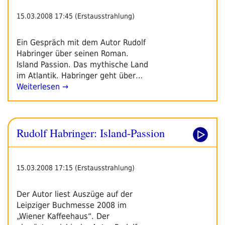
15.03.2008 17:45 (Erstausstrahlung)
Ein Gespräch mit dem Autor Rudolf
Habringer über seinen Roman.
Island Passion. Das mythische Land
im Atlantik. Habringer geht über…
Weiterlesen →
Rudolf Habringer: Island-Passion
15.03.2008 17:15 (Erstausstrahlung)
Der Autor liest Auszüge auf der
Leipziger Buchmesse 2008 im
„Wiener Kaffeehaus“. Der