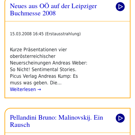
Neues aus OÖ auf der Leipziger
Buchmesse 2008
15.03.2008 16:45 (Erstausstrahlung)
Kurze Präsentationen vier
oberösterreichischer
Neuerscheinungen Andreas Weber:
So Nicht! Sentimental Stories.
Picus Verlag Andreas Kump: Es
muss was geben. Die…
Weiterlesen →
Pellandini Bruno: Malinovskij. Ein
Rausch