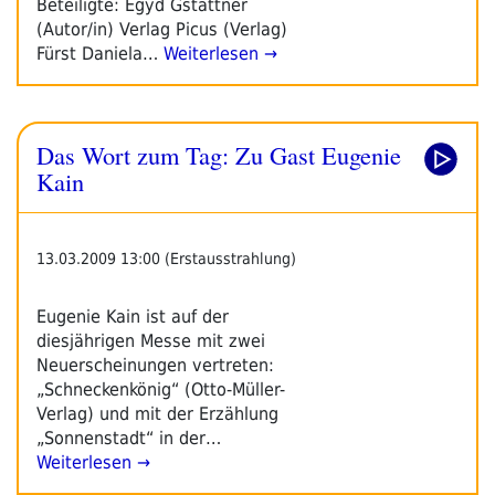
Beteiligte: Egyd Gstättner
(Autor/in) Verlag Picus (Verlag)
Fürst Daniela…
Weiterlesen →
Das Wort zum Tag: Zu Gast Eugenie
Kain
13.03.2009 13:00 (Erstausstrahlung)
Eugenie Kain ist auf der
diesjährigen Messe mit zwei
Neuerscheinungen vertreten:
„Schneckenkönig“ (Otto-Müller-
Verlag) und mit der Erzählung
„Sonnenstadt“ in der…
Weiterlesen →