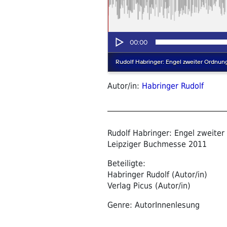
Autor/in:
Habringer Rudolf
Rudolf Habringer: Engel zweite
Leipziger Buchmesse 2011
Beteiligte:
Habringer Rudolf (Autor/in)
Verlag Picus (Autor/in)
Genre: AutorInnenlesung