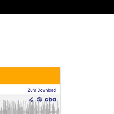
Zum Download