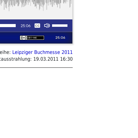
eihe:
Leipziger Buchmesse 2011
tausstrahlung:
19.03.2011 16:30