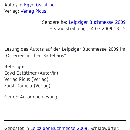
Autor/in:
Egyd Gstättner
Verlag:
Verlag Picus
Sendereihe:
Leipziger Buchmesse 2009
Erstausstrahlung:
14.03.2009 13:15
Lesung des Autors auf der Leipziger Buchmesse 2009 im
„Österreichischen Kaffehaus“.
Beteiligte:
Egyd Gstättner (Autor/in)
Verlag Picus (Verlag)
Fürst Daniela (Verlag)
Genre: AutorInnenlesung
Gepostet in
Leipziger Buchmesse 2009
, Schlagwörter: