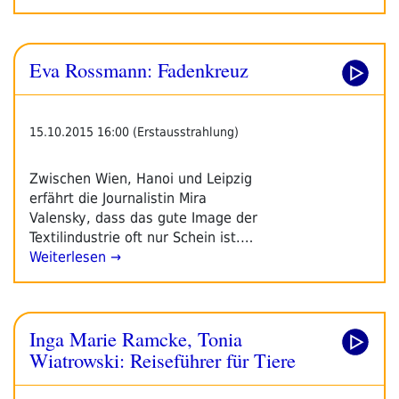
Eva Rossmann: Fadenkreuz
15.10.2015 16:00 (Erstausstrahlung)
Zwischen Wien, Hanoi und Leipzig
erfährt die Journalistin Mira
Valensky, dass das gute Image der
Textilindustrie oft nur Schein ist.…
Weiterlesen →
Inga Marie Ramcke, Tonia
Wiatrowski: Reiseführer für Tiere