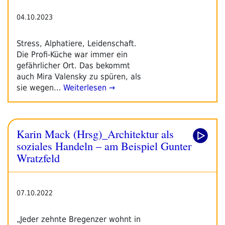
04.10.2023
Stress, Alphatiere, Leidenschaft.
Die Profi-Küche war immer ein
gefährlicher Ort. Das bekommt
auch Mira Valensky zu spüren, als
sie wegen…
Weiterlesen →
Karin Mack (Hrsg)_Architektur als
soziales Handeln – am Beispiel Gunter
Wratzfeld
07.10.2022
„Jeder zehnte Bregenzer wohnt in