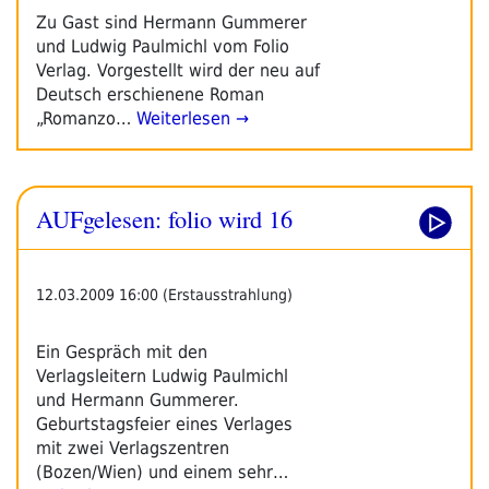
Zu Gast sind Hermann Gummerer
und Ludwig Paulmichl vom Folio
Verlag. Vorgestellt wird der neu auf
Deutsch erschienene Roman
„Romanzo…
Weiterlesen →
AUFgelesen: folio wird 16
12.03.2009 16:00 (Erstausstrahlung)
Ein Gespräch mit den
Verlagsleitern Ludwig Paulmichl
und Hermann Gummerer.
Geburtstagsfeier eines Verlages
mit zwei Verlagszentren
(Bozen/Wien) und einem sehr…