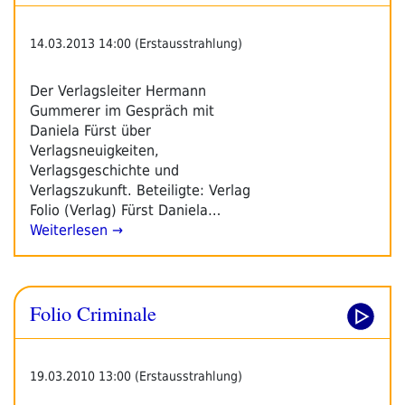
14.03.2013 14:00 (Erstausstrahlung)
Der Verlagsleiter Hermann
Gummerer im Gespräch mit
Daniela Fürst über
Verlagsneuigkeiten,
Verlagsgeschichte und
Verlagszukunft. Beteiligte: Verlag
Folio (Verlag) Fürst Daniela…
Weiterlesen →
Folio Criminale
19.03.2010 13:00 (Erstausstrahlung)