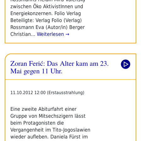
zwischen Öko­ AktivistInnen und
Energiekonzernen. Folio Verlag
Beteiligte: Verlag Folio (Verlag)
Rossmann Eva (Autor/in) Berger
Christian…
Weiterlesen →
Zoran Ferić: Das Alter kam am 23.
Mai gegen 11 Uhr.
11.10.2012 12:00 (Erstausstrahlung)
Eine zweite Abiturfahrt einer
Gruppe von Mitsechszigern lässt
beim Protagonisten die
Vergangenheit im Tito-Jogoslawien
wieder aufleben. Daniela Fürst im