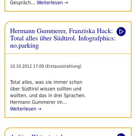
Gespräch…
Weiterlesen →
Hermann Gummerer, Franziska Hack:
Total alles über Südtirol. Infografphics:
no.parking
10.10.2012 17:00 (Erstausstrahlung)
Total alles, was sie immer schon
über Südtirol wissen sollten und
wollten, und das in drei Sprachen.
Hermann Gummerer im…
Weiterlesen →