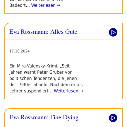
Badeort…
Weiterlesen →
Eva Rossmann: Alles Gute
17.10.2024
Ein Mira-Valensky-Krimi. „Seit
Jahren warnt Peter Gruber vor
politischen Tendenzen, die jenen
der 1930er ähneln. Nachdem er als
Lehrer suspendiert…
Weiterlesen →
Eva Rossmann: Fine Dying