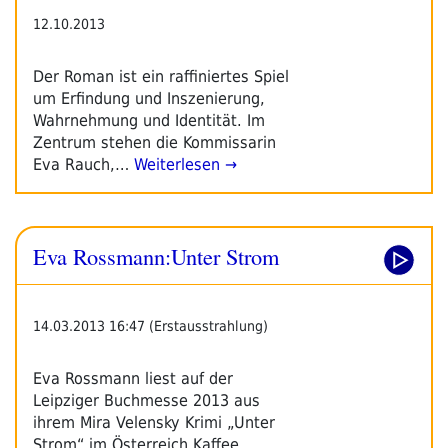
12.10.2013
Der Roman ist ein raffiniertes Spiel
um Erfindung und Inszenierung,
Wahrnehmung und Identität. Im
Zentrum stehen die Kommissarin
Eva Rauch,…
Weiterlesen →
Eva Rossmann:Unter Strom
14.03.2013 16:47 (Erstausstrahlung)
Eva Rossmann liest auf der
Leipziger Buchmesse 2013 aus
ihrem Mira Velensky Krimi „Unter
Strom“ im Österreich Kaffee.