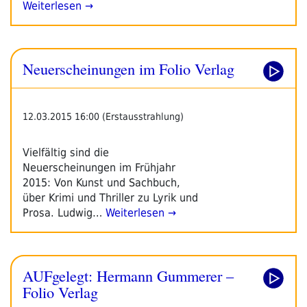
Weiterlesen →
Neuerscheinungen im Folio Verlag
12.03.2015 16:00 (Erstausstrahlung)
Vielfältig sind die
Neuerscheinungen im Frühjahr
2015: Von Kunst und Sachbuch,
über Krimi und Thriller zu Lyrik und
Prosa. Ludwig…
Weiterlesen →
AUFgelegt: Hermann Gummerer –
Folio Verlag