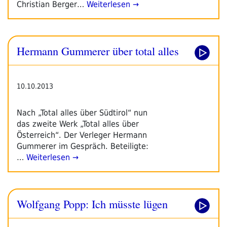
Christian Berger…
Weiterlesen →
Hermann Gummerer über total alles
10.10.2013
Nach „Total alles über Südtirol“ nun
das zweite Werk „Total alles über
Österreich“. Der Verleger Hermann
Gummerer im Gespräch. Beteiligte:
…
Weiterlesen →
Wolfgang Popp: Ich müsste lügen