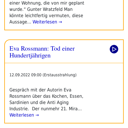
einer Wohnung, die von mir geplant
wurde.“ Gunter Wratzfeld Man
könnte leichtfertig vermuten, diese
Aussage…
Weiterlesen →
Eva Rossmann: Tod einer
Hundertjährigen
12.09.2022 09:00 (Erstausstrahlung)
Gespräch mit der Autorin Eva
Rossmann über das Kochen, Essen,
Sardinien und die Anti Aging
Industrie. Der nunmehr 21. Mira…
Weiterlesen →