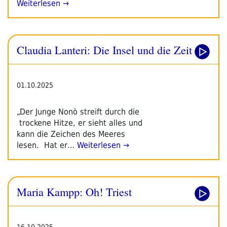
Weiterlesen →
Claudia Lanteri: Die Insel und die Zeit
01.10.2025
„Der Junge Nonò streift durch die
trockene Hitze, er sieht alles und
kann die Zeichen des Meeres
lesen. Hat er…
Weiterlesen →
Maria Kampp: Oh! Triest
16.10.2025