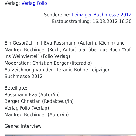
Verlag:
Verlag Folio
Sendereihe:
Leipziger Buchmesse 2012
Erstausstrahlung:
16.03.2012 16:30
Ein Gespräch mit Eva Rossmann (Autorin, Köchin) und
Manfred Buchinger (Koch, Autor) u.a. über das Buch “Auf
ins Weinviertel” (Folio Verlag)
Moderation: Christian Berger (literadio)
Aufzeichnung von der literadio Bühne.Leipziger
Buchmesse 2012
Beteiligte:
Rossmann Eva (Autor/in)
Berger Christian (Redakteur/in)
Verlag Folio (Verlag)
Manfred Buchinger (Autor/in)
Genre: Interview