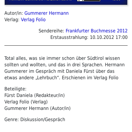
Autor/in:
Gummerer Hermann
Verlag:
Verlag Folio
Sendereihe:
Frankfurter Buchmesse 2012
Erstausstrahlung:
10.10.2012 17:00
Total alles, was sie immer schon über Südtirol wissen
sollten und wollten, und das in drei Sprachen. Hermann
Gummerer im Gespräch mit Daniela Fürst über das
etwas andere „Lehrbuch“. Erschienen im Verlag Folio
Beteiligte:
Fürst Daniela (Redakteur/in)
Verlag Folio (Verlag)
Gummerer Hermann (Autor/in)
Genre: Diskussion/Gespräch