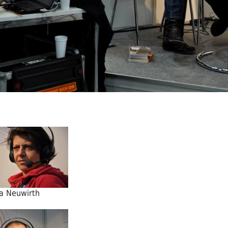
a Neuwirth