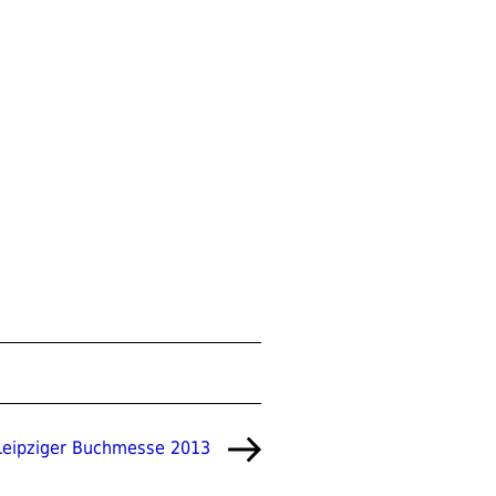
eipziger Buchmesse 2013