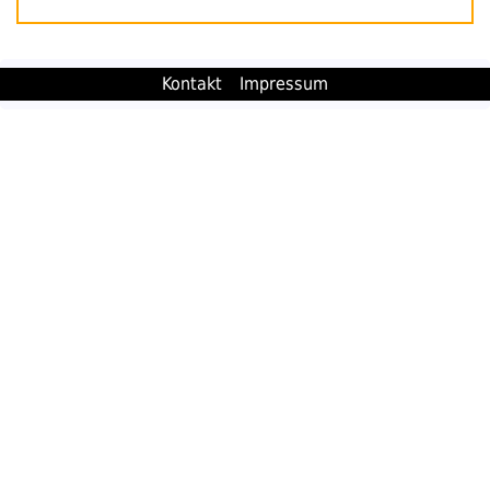
Kontakt
Impressum